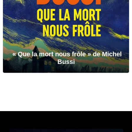
« Que la mort nous frôle » de Michel
Bussi