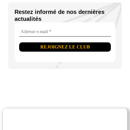
Restez informé de nos dernières
actualités