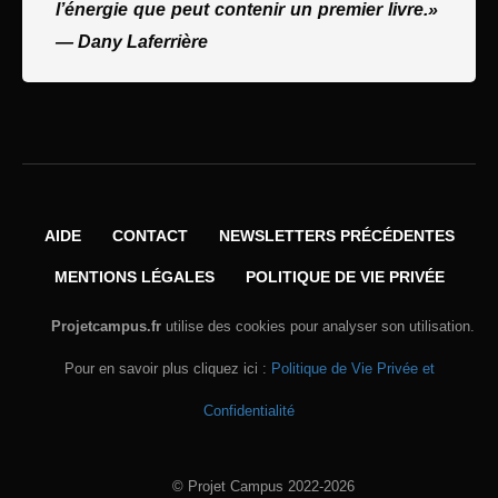
l’énergie que peut contenir un premier livre.»
—
Dany Laferrière
AIDE
CONTACT
NEWSLETTERS PRÉCÉDENTES
MENTIONS LÉGALES
POLITIQUE DE VIE PRIVÉE
Projetcampus.fr
utilise des cookies pour analyser son utilisation.
Pour en savoir plus cliquez ici :
Politique de Vie Privée et
Confidentialité
© Projet Campus 2022-2026