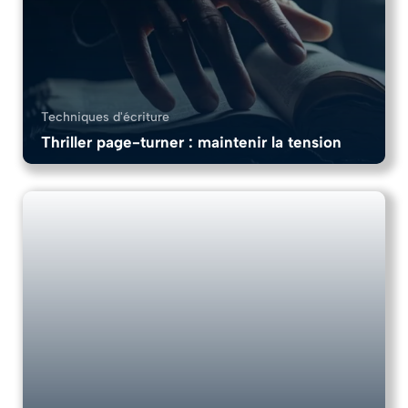
Techniques d'écriture
Thriller page-turner : maintenir la tension
11 Chapitres
12