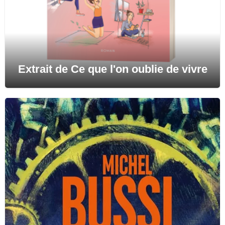
Extrait de Ce que l'on oublie de vivre