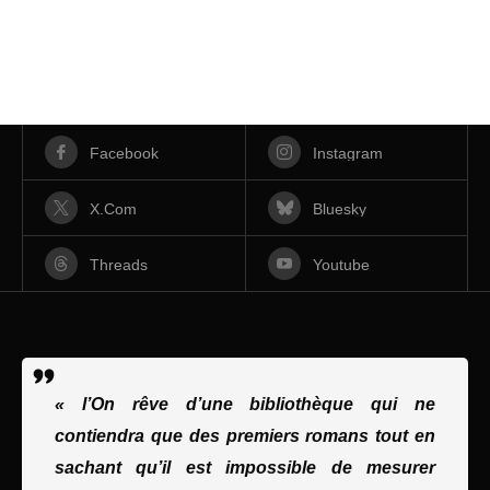
Facebook
Instagram
X.com
Bluesky
Threads
Youtube
« l’On rêve d’une bibliothèque qui ne
contiendra que des premiers romans tout en
sachant qu’il est impossible de mesurer