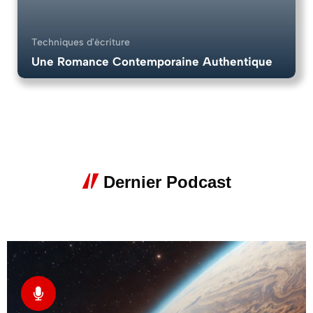
Techniques d'écriture
Une Romance Contemporaine Authentique
6 Chapitres
9
Dernier Podcast