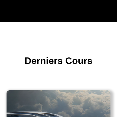
Derniers Cours