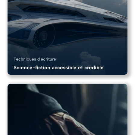
Techniques d'écriture
Science-fiction accessible et crédible
8 Chapitres
1