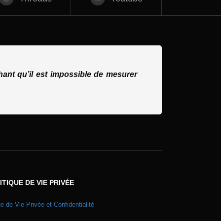
ant qu’il est impossible de mesurer
ITIQUE DE VIE PRIVÉE
ue de Vie Privée et Confidentialité