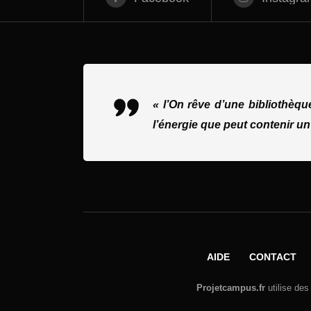
« l’On rêve d’une bibliothèq
l’énergie que peut contenir un
AIDE
CONTACT
Projetcampus.fr
utilise des