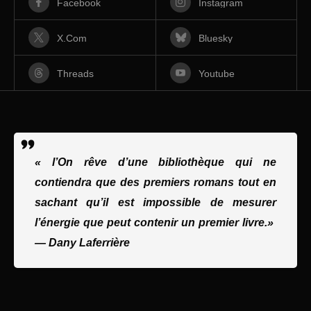
Facebook
Instagram
X.com
Bluesky
Threads
Youtube
« l’On rêve d’une bibliothèque qui ne
contiendra que des premiers romans tout en
sachant qu’il est impossible de mesurer
l’énergie que peut contenir un premier livre.»
—
Dany Laferrière