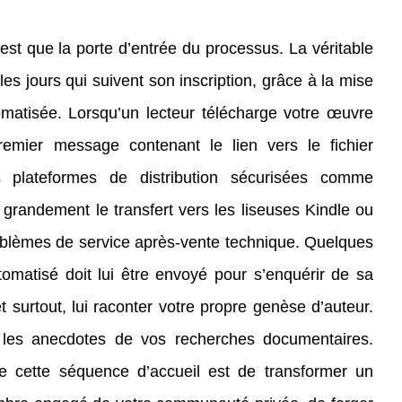
est que la porte d’entrée du processus. La véritable
les jours qui suivent son inscription, grâce à la mise
matisée. Lorsqu’un lecteur télécharge votre œuvre
premier message contenant le lien vers le fichier
 plateformes de distribution sécurisées comme
 grandement le transfert vers les liseuses Kindle ou
oblèmes de service après-vente technique. Quelques
omatisé doit lui être envoyé pour s’enquérir de sa
t surtout, lui raconter votre propre genèse d’auteur.
, les anecdotes de vos recherches documentaires.
de cette séquence d’accueil est de transformer un