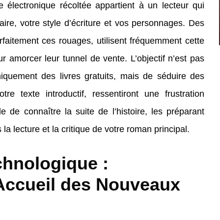
électronique récoltée appartient à un lecteur qui
aire, votre style d’écriture et vos personnages. Des
rfaitement ces rouages, utilisent fréquemment cette
r amorcer leur tunnel de vente. L’objectif n’est pas
niquement des livres gratuits, mais de séduire des
re texte introductif, ressentiront une frustration
le de connaître la suite de l’histoire, les préparant
la lecture et la critique de votre roman principal.
chnologique :
 Accueil des Nouveaux