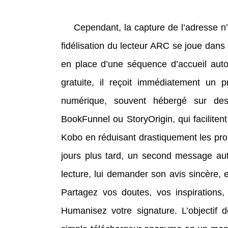
Cependant, la capture de l’adresse n’
fidélisation du lecteur ARC se joue dans 
en place d’une séquence d’accueil auto
gratuite, il reçoit immédiatement un 
numérique, souvent hébergé sur des
BookFunnel ou StoryOrigin, qui facilitent
Kobo en réduisant drastiquement les pr
jours plus tard, un second message aut
lecture, lui demander son avis sincère, e
Partagez vos doutes, vos inspirations
Humanisez votre signature. L’objectif 