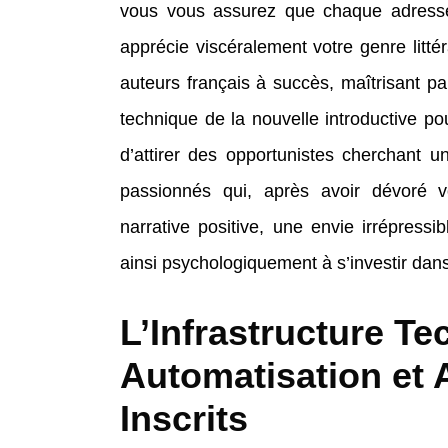
vous vous assurez que chaque adresse 
apprécie viscéralement votre genre littér
auteurs français à succès, maîtrisant pa
technique de la nouvelle introductive pou
d’attirer des opportunistes cherchant u
passionnés qui, après avoir dévoré vot
narrative positive, une envie irrépressib
ainsi psychologiquement à s’investir dans 
L’Infrastructure Te
Automatisation et
Inscrits