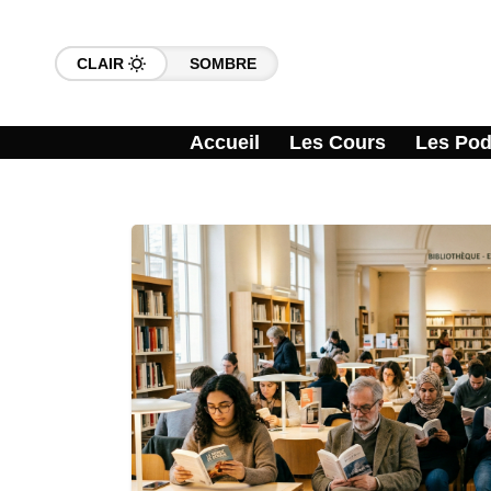
CLAIR
SOMBRE
Accueil
Les Cours
Les Pod