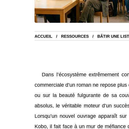
ACCUEIL
RESSOURCES
BÂTIR UNE LIS
Dans l’écosystème extrêmement compé
commerciale d’un roman ne repose plus e
ou sur la beauté fulgurante de sa cou
absolus, le véritable moteur d’un succès
Lorsqu’un nouvel ouvrage apparaît sur
Kobo, il fait face à un mur de méfiance 