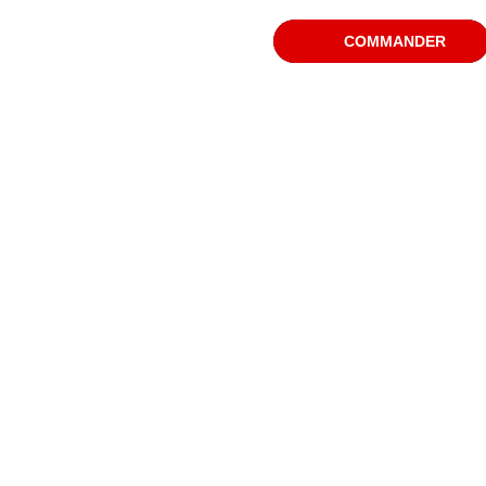
COMMANDER