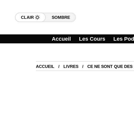
CLAIR
SOMBRE
Accueil
Les Cours
Les Pod
ACCUEIL
LIVRES
CE NE SONT QUE DES 