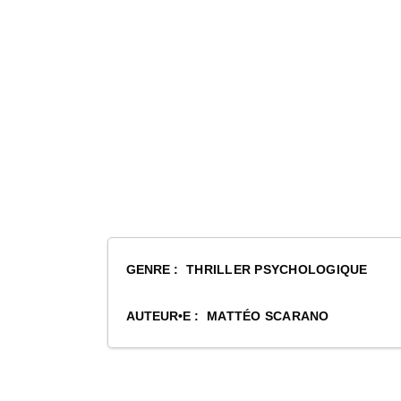
GENRE :
THRILLER PSYCHOLOGIQUE
AUTEUR•E :
MATTÉO SCARANO