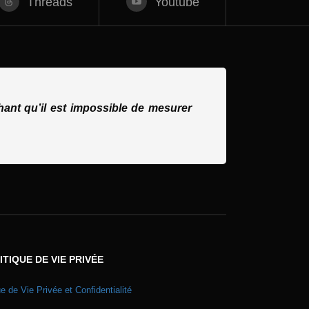
Threads
Youtube
ant qu’il est impossible de mesurer
ITIQUE DE VIE PRIVÉE
ue de Vie Privée et Confidentialité