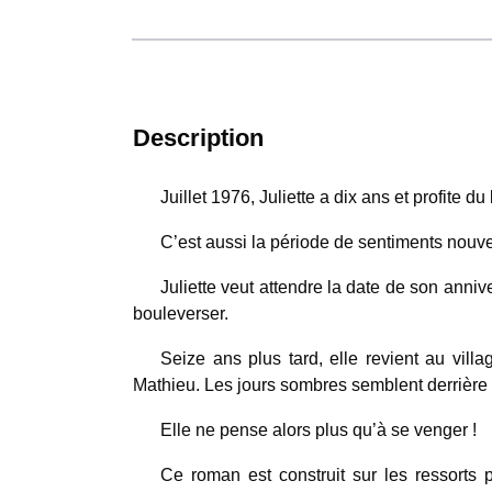
Description
Juillet 1976, Juliette a dix ans et profite 
C’est aussi la période de sentiments nouve
Juliette veut attendre la date de son annive
bouleverser.
Seize ans plus tard, elle revient au vil
Mathieu. Les jours sombres semblent derrière el
Elle ne pense alors plus qu’à se venger !
Ce roman est construit sur les ressort