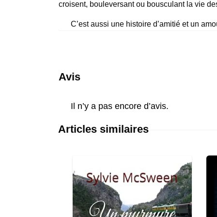
croisent, bouleversant ou bousculant la vie des
C’est aussi une histoire d’amitié et un am
Avis
Il n’y a pas encore d’avis.
Articles similaires