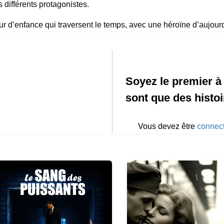
 différents protagonistes.
our d’enfance qui traversent le temps, avec une héroïne d’aujour
Soyez le premier à 
sont que des histoi
Vous devez être
connec