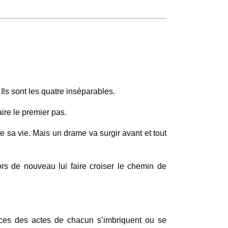
 Ils sont les quatre inséparables.
ire le premier pas.
 de sa vie. Mais un drame va surgir avant et tout
ors de nouveau lui faire croiser le chemin de
ces des actes de chacun s’imbriquent ou se