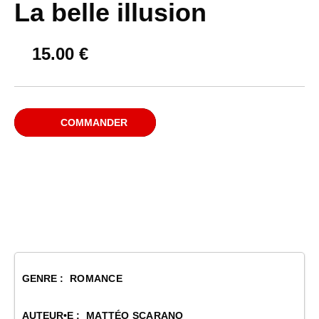
La belle illusion
15.00
€
COMMANDER
GENRE :
ROMANCE
AUTEUR•E :
MATTÉO SCARANO