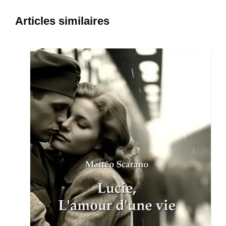
Articles similaires