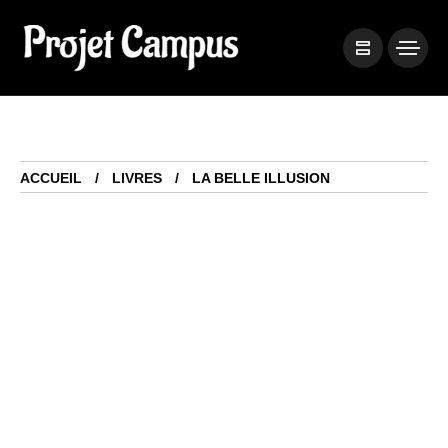
ACCUEIL
LIVRES
LA BELLE ILLUSION