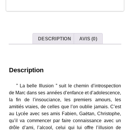
DESCRIPTION
AVIS (0)
Description
” La belle Illusion ” suit le chemin d’introspection
de Marc dans ses années d’enfance et d’adolescence,
la fin de l’insouciance, les premiers amours, les
amitiés vraies, de celles que l’on oublie jamais. C’est
au Lycée avec ses amis Fabien, Gaëtan, Christophe,
qu’il va commencer par faire connaissance avec un
drôle d’ami, l’alcool, celui qui lui offre l’illusion de