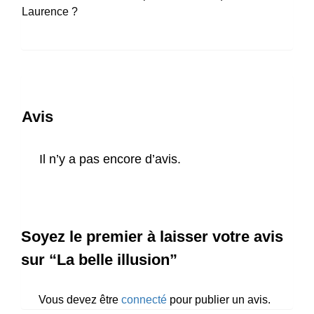
Laurence ?
Avis
Il n’y a pas encore d’avis.
Soyez le premier à laisser votre avis
sur “La belle illusion”
Vous devez être
connecté
pour publier un avis.