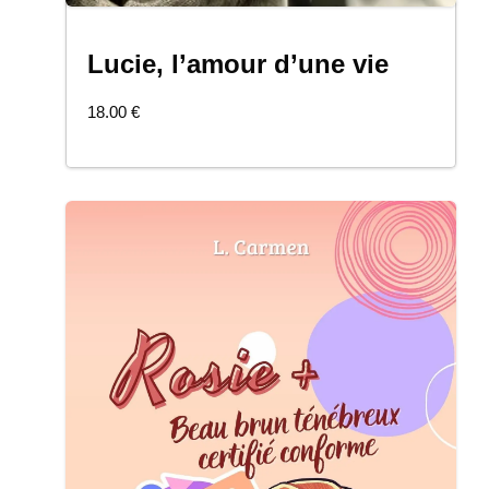
Lucie, l’amour d’une vie
COMMANDER
18.00
€