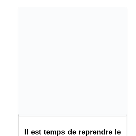
Il est temps de reprendre le