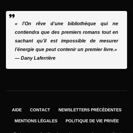
« l’On rêve d’une bibliothèque qui ne
contiendra que des premiers romans tout en
sachant qu’il est impossible de mesurer
l’énergie que peut contenir un premier livre.»
—
Dany Laferrière
AIDE
CONTACT
NEWSLETTERS PRÉCÉDENTES
MENTIONS LÉGALES
POLITIQUE DE VIE PRIVÉE