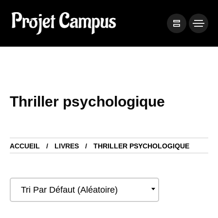
Thriller psychologique
ACCUEIL
LIVRES
THRILLER PSYCHOLOGIQUE