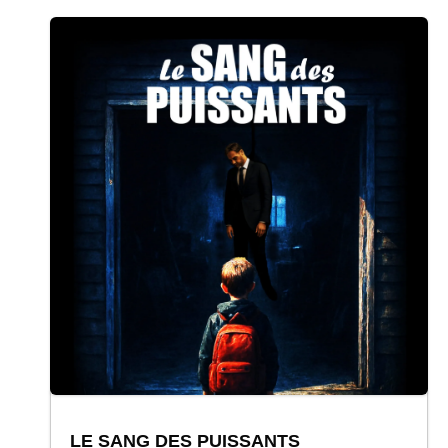
LE SANG DES PUISSANTS