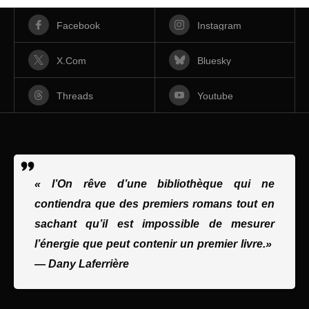
Facebook
Instagram
X.com
Bluesky
Threads
Youtube
« l’On rêve d’une bibliothèque qui ne
contiendra que des premiers romans tout en
sachant qu’il est impossible de mesurer
l’énergie que peut contenir un premier livre.»
—
Dany Laferrière