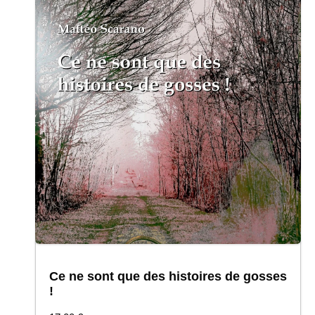
Ce ne sont que des histoires de gosses
!
COMMANDER