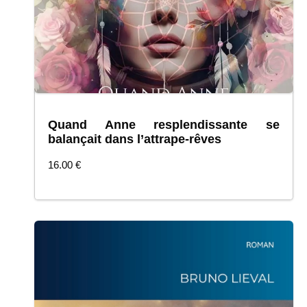
Quand Anne resplendissante se
balançait dans l’attrape-rêves
COMMANDER
16.00
€