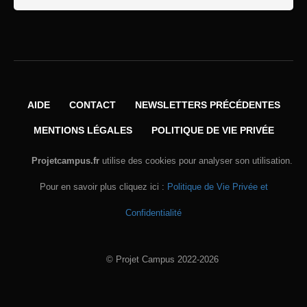
AIDE
CONTACT
NEWSLETTERS PRÉCÉDENTES
MENTIONS LÉGALES
POLITIQUE DE VIE PRIVÉE
Projetcampus.fr
utilise des cookies pour analyser son utilisation.
Pour en savoir plus cliquez ici :
Politique de Vie Privée et
Confidentialité
© Projet Campus 2022-2026