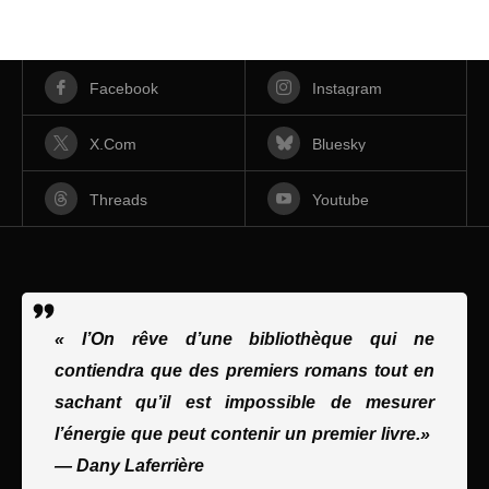
Facebook
Instagram
X.com
Bluesky
Threads
Youtube
« l’On rêve d’une bibliothèque qui ne
contiendra que des premiers romans tout en
sachant qu’il est impossible de mesurer
l’énergie que peut contenir un premier livre.»
—
Dany Laferrière