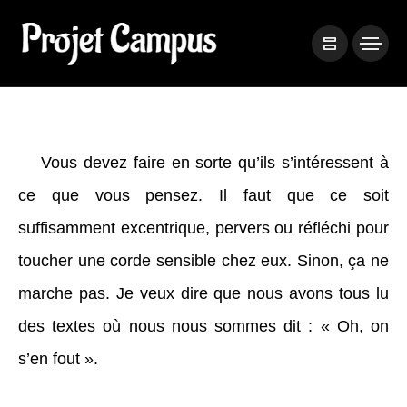
Vous devez faire en sorte qu’ils s’intéressent à
ce que vous pensez. Il faut que ce soit
suffisamment excentrique, pervers ou réfléchi pour
toucher une corde sensible chez eux. Sinon, ça ne
marche pas. Je veux dire que nous avons tous lu
des textes où nous nous sommes dit : « Oh, on
s’en fout ».