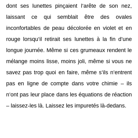
dont ses lunettes pinçaient l’arête de son nez,
laissant ce qui semblait être des ovales
inconfortables de peau décolorée en violet et en
rouge lorsqu’il retirait ses lunettes à la fin d’une
longue journée. Même si ces grumeaux rendent le
mélange moins lisse, moins joli, même si vous ne
savez pas trop quoi en faire, même s’ils n’entrent
pas en ligne de compte dans votre chimie – ils
n’ont pas leur place dans les équations de réaction
– laissez-les là. Laissez les impuretés là-dedans.