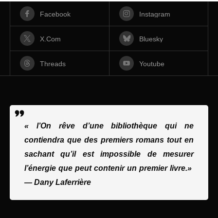
Facebook
Instagram
X.com
Bluesky
Threads
Youtube
« l’On rêve d’une bibliothèque qui ne
contiendra que des premiers romans tout en
sachant qu’il est impossible de mesurer
l’énergie que peut contenir un premier livre.»
—
Dany Laferrière