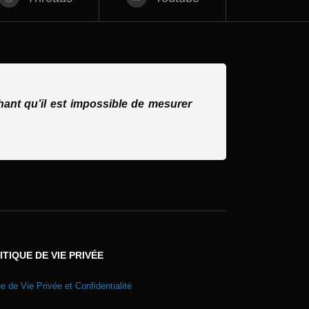
ant qu’il est impossible de mesurer
ITIQUE DE VIE PRIVÉE
ue de Vie Privée et Confidentialité