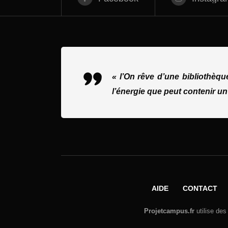
« l’On rêve d’une bibliothèq
l’énergie que peut contenir un
AIDE
CONTACT
Projetcampus.fr
utilise des