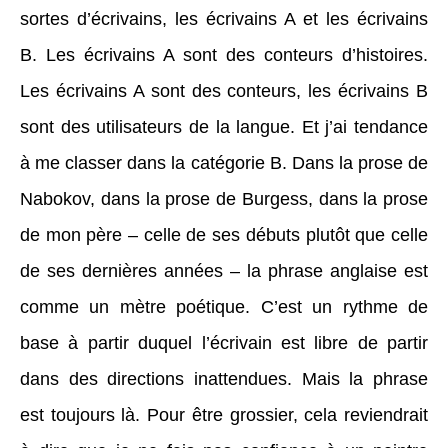
sortes d’écrivains, les écrivains A et les écrivains
B. Les écrivains A sont des conteurs d’histoires.
Les écrivains A sont des conteurs, les écrivains B
sont des utilisateurs de la langue. Et j’ai tendance
à me classer dans la catégorie B. Dans la prose de
Nabokov, dans la prose de Burgess, dans la prose
de mon père – celle de ses débuts plutôt que celle
de ses dernières années – la phrase anglaise est
comme un mètre poétique. C’est un rythme de
base à partir duquel l’écrivain est libre de partir
dans des directions inattendues. Mais la phrase
est toujours là. Pour être grossier, cela reviendrait