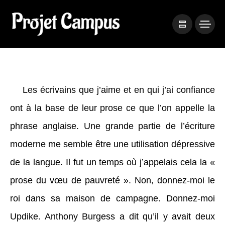
Les écrivains que j’aime et en qui j’ai confiance
ont à la base de leur prose ce que l’on appelle la
phrase anglaise. Une grande partie de l’écriture
moderne me semble être une utilisation dépressive
de la langue. Il fut un temps où j’appelais cela la «
prose du vœu de pauvreté ». Non, donnez-moi le
roi dans sa maison de campagne. Donnez-moi
Updike. Anthony Burgess a dit qu’il y avait deux