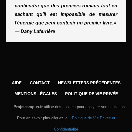
contiendra que des premiers romans tout en
sachant qu’il est impossible de mesurer
l’énergie que peut contenir un premier livre.»
—
Dany Laferrière
AIDE
CONTACT
NEWSLETTERS PRÉCÉDENTES
MENTIONS LÉGALES
POLITIQUE DE VIE PRIVÉE
Projetcampus.fr
utilise des cookies pour analyser son utilisation.
Pour en savoir plus cliquez ici :
Politique de Vie Privée et
Confidentialité