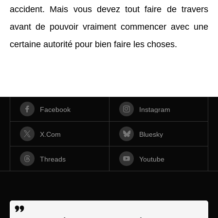
accident. Mais vous devez tout faire de travers
avant de pouvoir vraiment commencer avec une
certaine autorité pour bien faire les choses.
Facebook
Instagram
X.com
Bluesky
Threads
Youtube