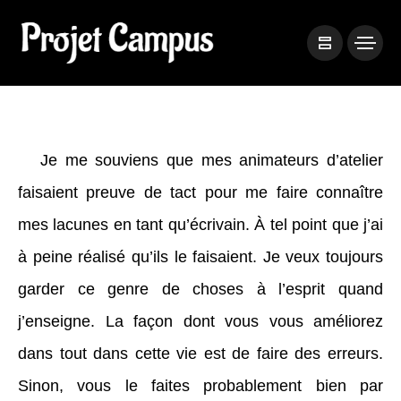
Je me souviens que mes animateurs d’atelier
faisaient preuve de tact pour me faire connaître
mes lacunes en tant qu’écrivain. À tel point que j’ai
à peine réalisé qu’ils le faisaient. Je veux toujours
garder ce genre de choses à l’esprit quand
j’enseigne. La façon dont vous vous améliorez
dans tout dans cette vie est de
faire
des erreurs.
Sinon, vous le faites probablement bien par