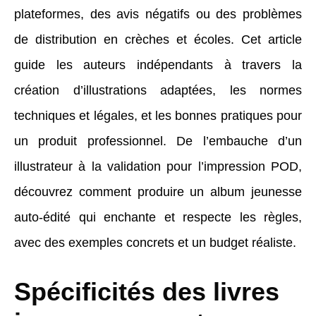
plateformes, des avis négatifs ou des problèmes
de distribution en crèches et écoles. Cet article
guide les auteurs indépendants à travers la
création d’illustrations adaptées, les normes
techniques et légales, et les bonnes pratiques pour
un produit professionnel. De l’embauche d’un
illustrateur à la validation pour l’impression POD,
découvrez comment produire un album jeunesse
auto-édité qui enchante et respecte les règles,
avec des exemples concrets et un budget réaliste.
Spécificités des livres