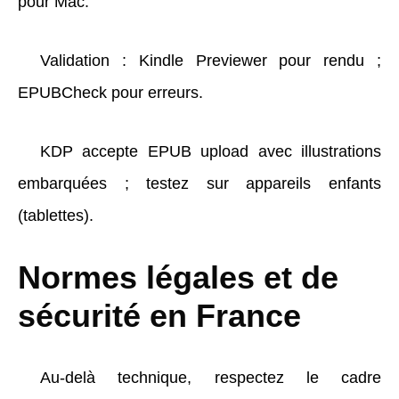
pour Mac.
Validation : Kindle Previewer pour rendu ;
EPUBCheck pour erreurs.
KDP accepte EPUB upload avec illustrations
embarquées ; testez sur appareils enfants
(tablettes).
Normes légales et de
sécurité en France
Au-delà technique, respectez le cadre