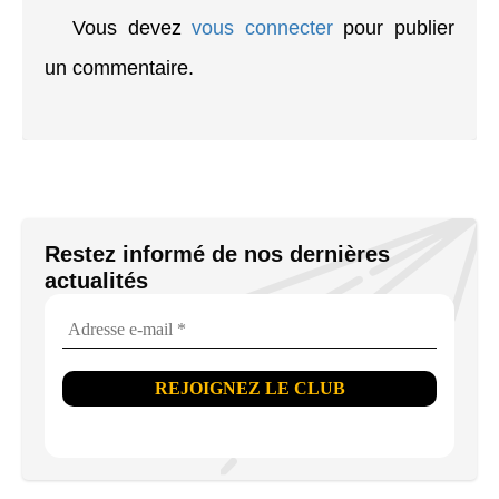
Vous devez
vous connecter
pour publier
un commentaire.
Restez informé de nos dernières
actualités