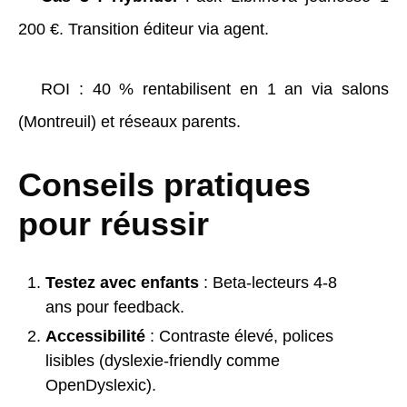
200 €. Transition éditeur via agent.
ROI : 40 % rentabilisent en 1 an via salons
(Montreuil) et réseaux parents.
Conseils pratiques
pour réussir
Testez avec enfants
: Beta-lecteurs 4-8
ans pour feedback.
Accessibilité
: Contraste élevé, polices
lisibles (dyslexie-friendly comme
OpenDyslexic).