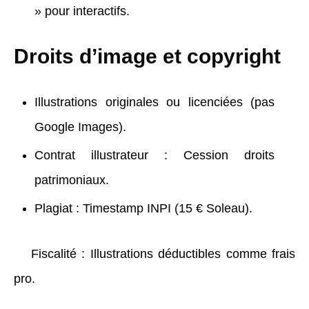
» pour interactifs.
Droits d’image et copyright
Illustrations originales ou licenciées (pas
Google Images).
Contrat illustrateur : Cession droits
patrimoniaux.
Plagiat : Timestamp INPI (15 € Soleau).
Fiscalité : Illustrations déductibles comme frais
pro.