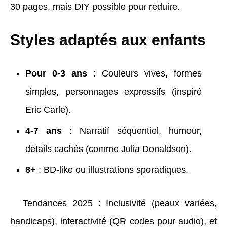
30 pages, mais DIY possible pour réduire.
Styles adaptés aux enfants
Pour 0-3 ans
: Couleurs vives, formes
simples, personnages expressifs (inspiré
Eric Carle).
4-7 ans
: Narratif séquentiel, humour,
détails cachés (comme Julia Donaldson).
8+
: BD-like ou illustrations sporadiques.
Tendances 2025 : Inclusivité (peaux variées,
handicaps), interactivité (QR codes pour audio), et