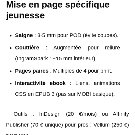
Mise en page spécifique
jeunesse
Saigne
: 3-5 mm pour POD (évite coupes).
Gouttière
: Augmentée pour reliure
(IngramSpark : +15 mm intérieur).
Pages paires
: Multiples de 4 pour print.
Interactivité ebook
: Liens, animations
CSS en EPUB 3 (pas sur MOBI basique).
Outils : InDesign (20 €/mois) ou Affinity
Publisher (70 € unique) pour pros ; Vellum (250 €)