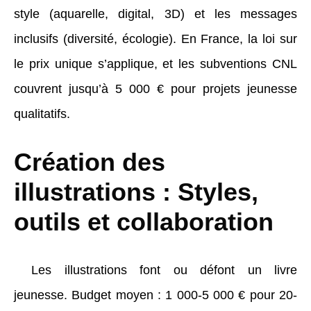
style (aquarelle, digital, 3D) et les messages
inclusifs (diversité, écologie). En France, la loi sur
le prix unique s’applique, et les subventions CNL
couvrent jusqu’à 5 000 € pour projets jeunesse
qualitatifs.
Création des
illustrations : Styles,
outils et collaboration
Les illustrations font ou défont un livre
jeunesse. Budget moyen : 1 000-5 000 € pour 20-