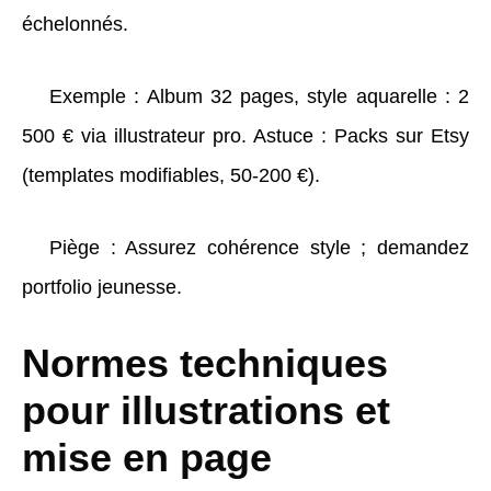
échelonnés.
Exemple : Album 32 pages, style aquarelle : 2
500 € via illustrateur pro. Astuce : Packs sur Etsy
(templates modifiables, 50-200 €).
Piège : Assurez cohérence style ; demandez
portfolio jeunesse.
Normes techniques
pour illustrations et
mise en page