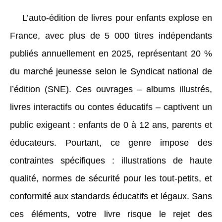
L’auto-édition de livres pour enfants explose en
France, avec plus de 5 000 titres indépendants
publiés annuellement en 2025, représentant 20 %
du marché jeunesse selon le Syndicat national de
l’édition (SNE). Ces ouvrages – albums illustrés,
livres interactifs ou contes éducatifs – captivent un
public exigeant : enfants de 0 à 12 ans, parents et
éducateurs. Pourtant, ce genre impose des
contraintes spécifiques : illustrations de haute
qualité, normes de sécurité pour les tout-petits, et
conformité aux standards éducatifs et légaux. Sans
ces éléments, votre livre risque le rejet des