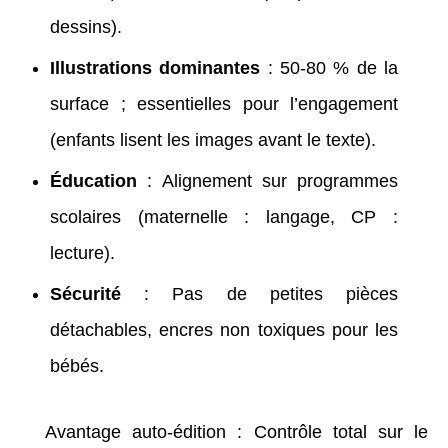
dessins).
Illustrations dominantes
: 50-80 % de la
surface ; essentielles pour l’engagement
(enfants lisent les images avant le texte).
Éducation
: Alignement sur programmes
scolaires (maternelle : langage, CP :
lecture).
Sécurité
: Pas de petites pièces
détachables, encres non toxiques pour les
bébés.
Avantage auto-édition : Contrôle total sur le