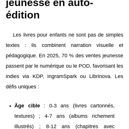
jeunesse en auto-
édition
Les livres pour enfants ne sont pas de simples
textes : ils combinent narration visuelle et
pédagogique. En 2025, 70 % des ventes jeunesse
passent par le numérique ou le POD, favorisant les
indies via KDP, IngramSpark ou Librinova. Les
défis uniques :
Âge cible
: 0-3 ans (livres cartonnés,
textures) ; 4-7 ans (albums richement
illustrés) ; 8-12 ans (chapitres avec