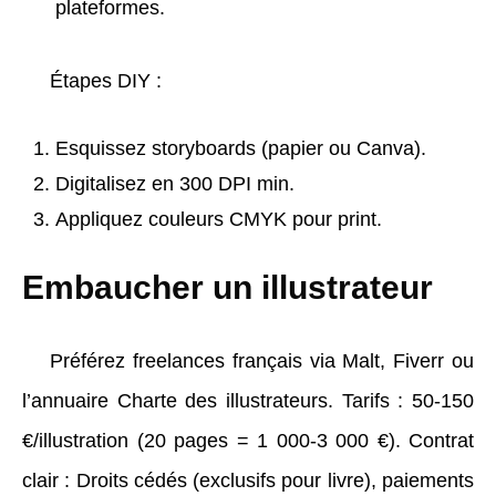
plateformes.
Étapes DIY :
Esquissez storyboards (papier ou Canva).
Digitalisez en 300 DPI min.
Appliquez couleurs CMYK pour print.
Embaucher un illustrateur
Préférez freelances français via Malt, Fiverr ou
l’annuaire Charte des illustrateurs. Tarifs : 50-150
€/illustration (20 pages = 1 000-3 000 €). Contrat
clair : Droits cédés (exclusifs pour livre), paiements