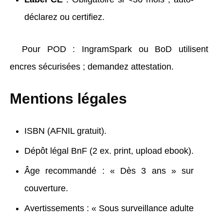
déclarez ou certifiez.
Pour POD : IngramSpark ou BoD utilisent
encres sécurisées ; demandez attestation.
Mentions légales
ISBN (AFNIL gratuit).
Dépôt légal BnF (2 ex. print, upload ebook).
Âge recommandé : « Dès 3 ans » sur
couverture.
Avertissements : « Sous surveillance adulte