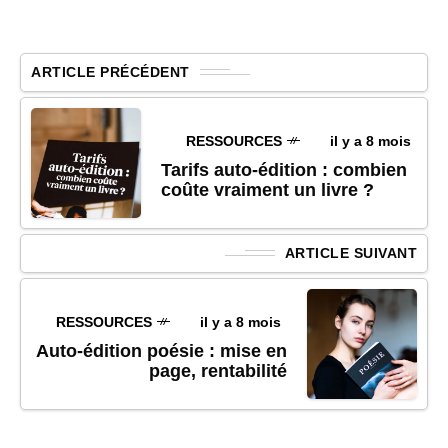
ARTICLE PRÉCÉDENT
RESSOURCES
il y a 8 mois
Tarifs auto-édition : combien
coûte vraiment un livre ?
ARTICLE SUIVANT
RESSOURCES
il y a 8 mois
Auto-édition poésie : mise en
page, rentabilité