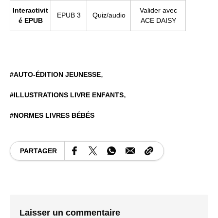
Interactivit
Valider avec
EPUB 3
Quiz/audio
é EPUB
ACE DAISY
AUTO-ÉDITION JEUNESSE
ILLUSTRATIONS LIVRE ENFANTS
NORMES LIVRES BÉBÉS
PARTAGER
Laisser un commentaire