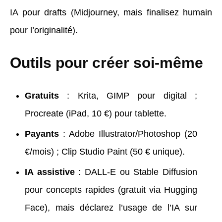
IA pour drafts (Midjourney, mais finalisez humain
pour l’originalité).
Outils pour créer soi-même
Gratuits
: Krita, GIMP pour digital ;
Procreate (iPad, 10 €) pour tablette.
Payants
: Adobe Illustrator/Photoshop (20
€/mois) ; Clip Studio Paint (50 € unique).
IA assistive
: DALL-E ou Stable Diffusion
pour concepts rapides (gratuit via Hugging
Face), mais déclarez l’usage de l’IA sur