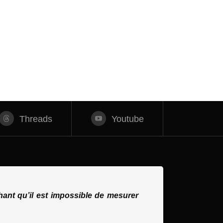
Threads
Youtube
ant qu’il est impossible de mesurer