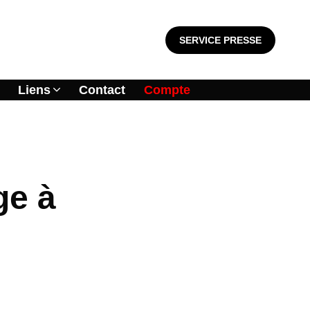
SERVICE PRESSE
Liens
Contact
Compte
ge à