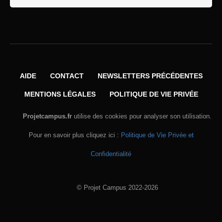
AIDE
CONTACT
NEWSLETTERS PRÉCÉDENTES
MENTIONS LÉGALES
POLITIQUE DE VIE PRIVÉE
Projetcampus.fr
utilise des cookies pour analyser son utilisation.
Pour en savoir plus cliquez ici :
Politique de Vie Privée et
Confidentialité
© Projet Campus 2022-2026