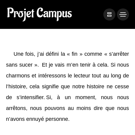
Une fois, j’ai défini la « fin » comme « s’arrêter
sans sucer ». Et je vais m’en tenir à cela. Si nous
charmons et intéressons le lecteur tout au long de
l’histoire, cela signifie que notre histoire ne cesse
de s’intensifier. Si, à un moment, nous nous
arrêtons, nous pouvons au moins dire que nous
n’avons ennuyé personne.