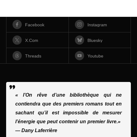
Facebook
Instagram
X.com
Bluesky
Threads
Youtube
« l’On rêve d’une bibliothèque qui ne
contiendra que des premiers romans tout en
sachant qu’il est impossible de mesurer
l’énergie que peut contenir un premier livre.»
—
Dany Laferrière