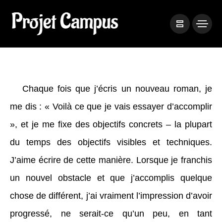
Chaque fois que j’écris un nouveau roman, je
me dis : « Voilà ce que je vais essayer d’accomplir
», et je me fixe des objectifs concrets – la plupart
du temps des objectifs visibles et techniques.
J’aime écrire de cette manière. Lorsque je franchis
un nouvel obstacle et que j’accomplis quelque
chose de différent, j’ai vraiment l’impression d’avoir
progressé, ne serait-ce qu’un peu, en tant