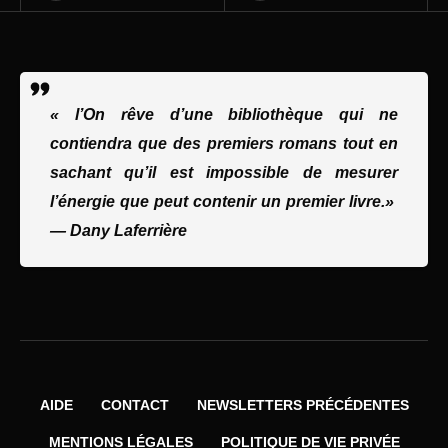
« l’On rêve d’une bibliothèque qui ne
contiendra que des premiers romans tout en
sachant qu’il est impossible de mesurer
l’énergie que peut contenir un premier livre.»
—
Dany Laferrière
AIDE
CONTACT
NEWSLETTERS PRÉCÉDENTES
MENTIONS LÉGALES
POLITIQUE DE VIE PRIVÉE