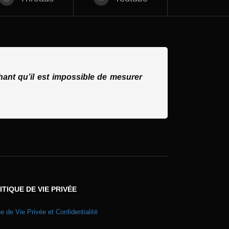
ant qu’il est impossible de mesurer
ITIQUE DE VIE PRIVÉE
ue de Vie Privée et Confidentialité