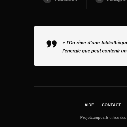
« l’On rêve d’une bibliothèq
l’énergie que peut contenir un
AIDE
CONTACT
Projetcampus.fr
utilise des