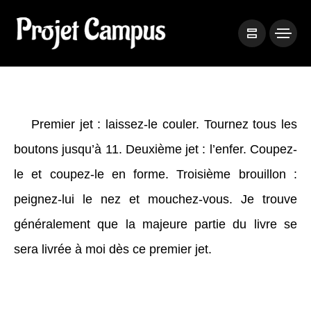
Premier jet : laissez-le couler. Tournez tous les
boutons jusqu’à 11. Deuxième jet : l’enfer. Coupez-
le et coupez-le en forme. Troisième brouillon :
peignez-lui le nez et mouchez-vous. Je trouve
généralement que la majeure partie du livre se
sera livrée à moi dès ce premier jet.