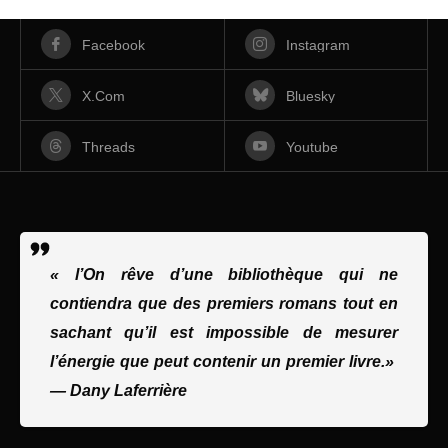
Facebook
Instagram
X.com
Bluesky
Threads
Youtube
« l’On rêve d’une bibliothèque qui ne
contiendra que des premiers romans tout en
sachant qu’il est impossible de mesurer
l’énergie que peut contenir un premier livre.»
—
Dany Laferrière