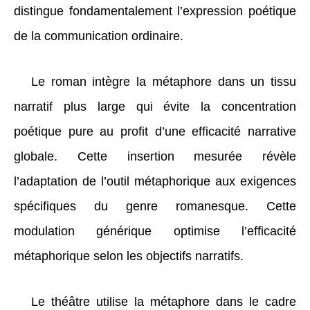
distingue fondamentalement l’expression poétique
de la communication ordinaire.
Le roman intègre la métaphore dans un tissu
narratif plus large qui évite la concentration
poétique pure au profit d’une efficacité narrative
globale. Cette insertion mesurée révèle
l’adaptation de l’outil métaphorique aux exigences
spécifiques du genre romanesque. Cette
modulation générique optimise l’efficacité
métaphorique selon les objectifs narratifs.
Le théâtre utilise la métaphore dans le cadre