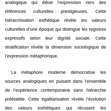
analogique qui élève l’expression vers des
références culturelles prestigieuses. Cette
hiérarchisation esthétique révèle les valeurs
culturelles d’une époque qui distingue les registres
expressifs selon leur dignité sociale. Cette
stratification révèle la dimension sociologique de
l’expression métaphorique.
La métaphore moderne démocratise les
sources analogiques en puisant dans l’ensemble
de l’expérience contemporaine sans hiérarchie
préétablie. Cette égalitarisation révèle l’évolution
des valeurs esthétiques qui récusent les