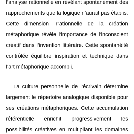
l’analyse rationnelle en révélant spontanément des
rapprochements que la logique n’aurait pas établis.
Cette dimension irrationnelle de la création
métaphorique révèle l’importance de l’inconscient
créatif dans l’invention littéraire. Cette spontanéité
contrôlée équilibre inspiration et technique dans
l’art métaphorique accompli.
La culture personnelle de l’écrivain détermine
largement le répertoire analogique disponible pour
ses créations métaphoriques. Cette accumulation
référentielle enrichit progressivement les
possibilités créatives en multipliant les domaines