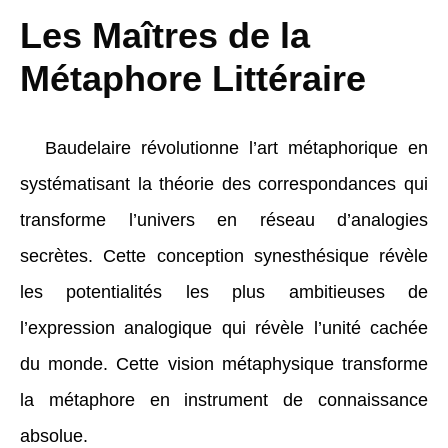
Les Maîtres de la
Métaphore Littéraire
Baudelaire révolutionne l’art métaphorique en
systématisant la théorie des correspondances qui
transforme l’univers en réseau d’analogies
secrètes. Cette conception synesthésique révèle
les potentialités les plus ambitieuses de
l’expression analogique qui révèle l’unité cachée
du monde. Cette vision métaphysique transforme
la métaphore en instrument de connaissance
absolue.