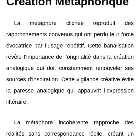
Création Métaphorique
La métaphore clichée reproduit des
rapprochements convenus qui ont perdu leur force
évocatrice par l’usage répétitif. Cette banalisation
révèle l’importance de l’originalité dans la création
analogique qui doit constamment renouveler ses
sources d’inspiration. Cette vigilance créative évite
la paresse analogique qui appauvrit l’expression
littéraire.
La métaphore incohérente rapproche des
réalités sans correspondance réelle, créant un