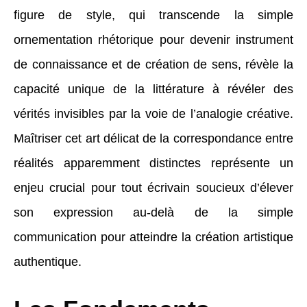
figure de style, qui transcende la simple
ornementation rhétorique pour devenir instrument
de connaissance et de création de sens, révèle la
capacité unique de la littérature à révéler des
vérités invisibles par la voie de l’analogie créative.
Maîtriser cet art délicat de la correspondance entre
réalités apparemment distinctes représente un
enjeu crucial pour tout écrivain soucieux d’élever
son expression au-delà de la simple
communication pour atteindre la création artistique
authentique.