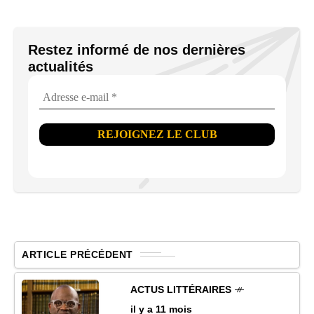
Restez informé de nos dernières
actualités
ARTICLE PRÉCÉDENT
ACTUS LITTÉRAIRES
il y a 11 mois