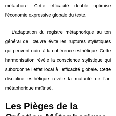
métaphore. Cette efficacité double optimise
l’économie expressive globale du texte.
L’adaptation du registre métaphorique au ton
général de l’œuvre évite les ruptures stylistiques
qui peuvent nuire à la cohérence esthétique. Cette
harmonisation révèle la conscience stylistique qui
subordonne l’effet local à l’efficacité globale. Cette
discipline esthétique révèle la maturité de l’art
métaphorique maîtrisé.
Les Pièges de la