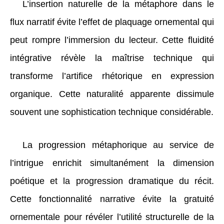
L’insertion naturelle de la métaphore dans le
flux narratif évite l’effet de plaquage ornemental qui
peut rompre l’immersion du lecteur. Cette fluidité
intégrative révèle la maîtrise technique qui
transforme l’artifice rhétorique en expression
organique. Cette naturalité apparente dissimule
souvent une sophistication technique considérable.
La progression métaphorique au service de
l’intrigue enrichit simultanément la dimension
poétique et la progression dramatique du récit.
Cette fonctionnalité narrative évite la gratuité
ornementale pour révéler l’utilité structurelle de la