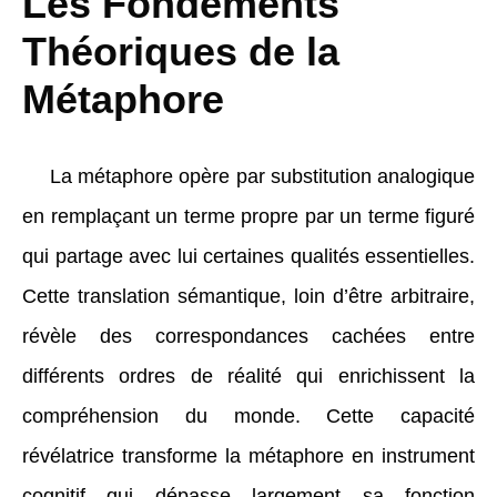
Les Fondements
Théoriques de la
Métaphore
La métaphore opère par substitution analogique
en remplaçant un terme propre par un terme figuré
qui partage avec lui certaines qualités essentielles.
Cette translation sémantique, loin d’être arbitraire,
révèle des correspondances cachées entre
différents ordres de réalité qui enrichissent la
compréhension du monde. Cette capacité
révélatrice transforme la métaphore en instrument
cognitif qui dépasse largement sa fonction