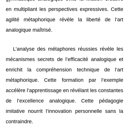
en multipliant les perspectives expressives. Cette
agilité métaphorique révèle la liberté de l’art
analogique maîtrisé.
L’analyse des métaphores réussies révèle les
mécanismes secrets de l’efficacité analogique et
enrichit la compréhension technique de l’art
métaphorique. Cette formation par l’exemple
accélère l’apprentissage en révélant les constantes
de l’excellence analogique. Cette pédagogie
imitative nourrit l’innovation personnelle sans la
contraindre.