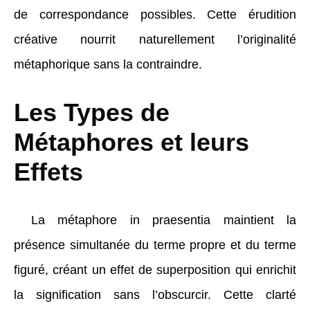
de correspondance possibles. Cette érudition
créative nourrit naturellement l’originalité
métaphorique sans la contraindre.
Les Types de
Métaphores et leurs
Effets
La métaphore in praesentia maintient la
présence simultanée du terme propre et du terme
figuré, créant un effet de superposition qui enrichit
la signification sans l’obscurcir. Cette clarté