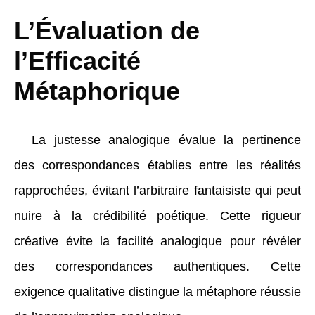
L’Évaluation de
l’Efficacité
Métaphorique
La justesse analogique évalue la pertinence
des correspondances établies entre les réalités
rapprochées, évitant l’arbitraire fantaisiste qui peut
nuire à la crédibilité poétique. Cette rigueur
créative évite la facilité analogique pour révéler
des correspondances authentiques. Cette
exigence qualitative distingue la métaphore réussie