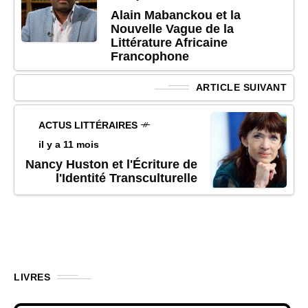
Alain Mabanckou et la
Nouvelle Vague de la
Littérature Africaine
Francophone
ARTICLE SUIVANT
ACTUS LITTÉRAIRES
il y a 11 mois
Nancy Huston et l'Écriture de
l'Identité Transculturelle
LIVRES