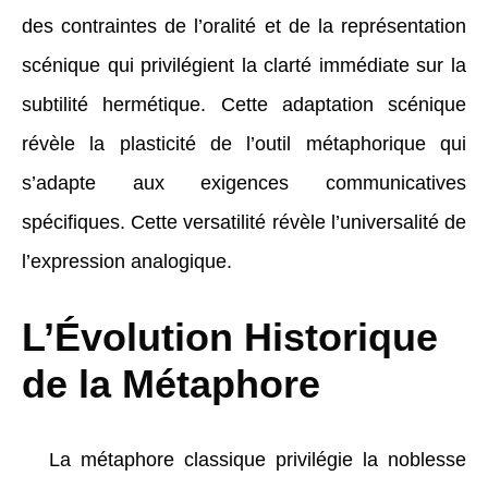
des contraintes de l’oralité et de la représentation
scénique qui privilégient la clarté immédiate sur la
subtilité hermétique. Cette adaptation scénique
révèle la plasticité de l’outil métaphorique qui
s’adapte aux exigences communicatives
spécifiques. Cette versatilité révèle l’universalité de
l’expression analogique.
L’Évolution Historique
de la Métaphore
La métaphore classique privilégie la noblesse