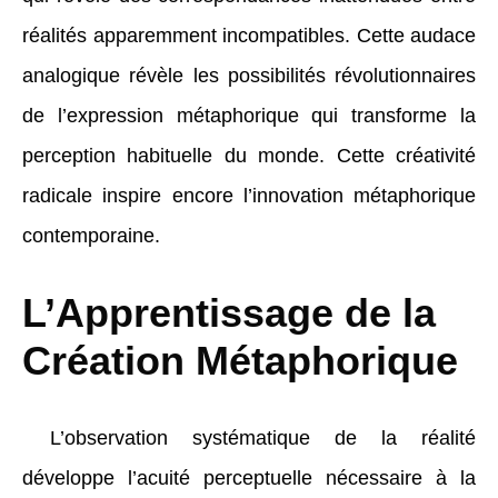
réalités apparemment incompatibles. Cette audace
analogique révèle les possibilités révolutionnaires
de l’expression métaphorique qui transforme la
perception habituelle du monde. Cette créativité
radicale inspire encore l’innovation métaphorique
contemporaine.
L’Apprentissage de la
Création Métaphorique
L’observation systématique de la réalité
développe l’acuité perceptuelle nécessaire à la