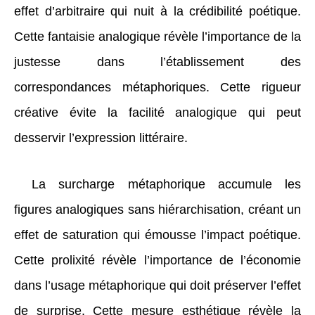
effet d’arbitraire qui nuit à la crédibilité poétique.
Cette fantaisie analogique révèle l’importance de la
justesse dans l’établissement des
correspondances métaphoriques. Cette rigueur
créative évite la facilité analogique qui peut
desservir l’expression littéraire.
La surcharge métaphorique accumule les
figures analogiques sans hiérarchisation, créant un
effet de saturation qui émousse l’impact poétique.
Cette prolixité révèle l’importance de l’économie
dans l’usage métaphorique qui doit préserver l’effet
de surprise. Cette mesure esthétique révèle la