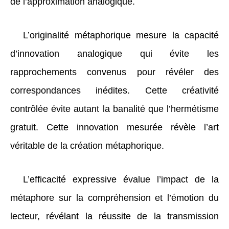
de l’approximation analogique.
L’originalité métaphorique mesure la capacité
d’innovation analogique qui évite les
rapprochements convenus pour révéler des
correspondances inédites. Cette créativité
contrôlée évite autant la banalité que l’hermétisme
gratuit. Cette innovation mesurée révèle l’art
véritable de la création métaphorique.
L’efficacité expressive évalue l’impact de la
métaphore sur la compréhension et l’émotion du
lecteur, révélant la réussite de la transmission