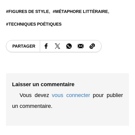
FIGURES DE STYLE
MÉTAPHORE LITTÉRAIRE
TECHNIQUES POÉTIQUES
PARTAGER
Laisser un commentaire
Vous devez
vous connecter
pour publier
un commentaire.