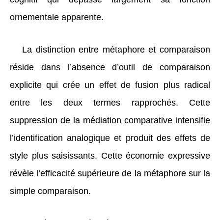
ornementale apparente.
La distinction entre métaphore et comparaison
réside dans l’absence d’outil de comparaison
explicite qui crée un effet de fusion plus radical
entre les deux termes rapprochés. Cette
suppression de la médiation comparative intensifie
l’identification analogique et produit des effets de
style plus saisissants. Cette économie expressive
révèle l’efficacité supérieure de la métaphore sur la
simple comparaison.