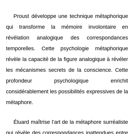
Proust développe une technique métaphorique
qui transforme la mémoire involontaire en
révélation analogique des correspondances
temporelles. Cette psychologie métaphorique
révèle la capacité de la figure analogique à révéler
les mécanismes secrets de la conscience. Cette
profondeur psychologique enrichit
considérablement les possibilités expressives de la
métaphore.
Éluard maîtrise l’art de la métaphore surréaliste
qui révèle des correspondances inattendues entre