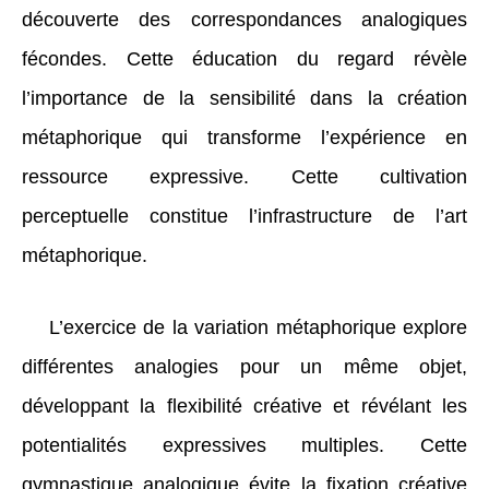
découverte des correspondances analogiques
fécondes. Cette éducation du regard révèle
l’importance de la sensibilité dans la création
métaphorique qui transforme l’expérience en
ressource expressive. Cette cultivation
perceptuelle constitue l’infrastructure de l’art
métaphorique.
L’exercice de la variation métaphorique explore
différentes analogies pour un même objet,
développant la flexibilité créative et révélant les
potentialités expressives multiples. Cette
gymnastique analogique évite la fixation créative