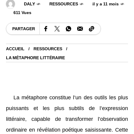
DALY
RESSOURCES
il y a 11 mois
611 Vues
PARTAGER
ACCUEIL
RESSOURCES
LA MÉTAPHORE LITTÉRAIRE
La métaphore constitue l’un des outils les plus
puissants et les plus subtils de l’expression
littéraire, capable de transformer l’observation
ordinaire en révélation poétique saisissante. Cette