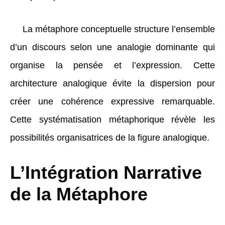
La métaphore conceptuelle structure l’ensemble
d’un discours selon une analogie dominante qui
organise la pensée et l’expression. Cette
architecture analogique évite la dispersion pour
créer une cohérence expressive remarquable.
Cette systématisation métaphorique révèle les
possibilités organisatrices de la figure analogique.
L’Intégration Narrative
de la Métaphore