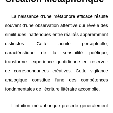
La naissance d’une métaphore efficace résulte
souvent d’une observation attentive qui révèle des
similitudes inattendues entre réalités apparemment
distinctes. Cette acuité perceptuelle,
caractéristique de la sensibilité poétique,
transforme l’expérience quotidienne en réservoir
de correspondances créatives. Cette vigilance
analogique constitue l’une des compétences
fondamentales de l’écriture littéraire accomplie.
L’intuition métaphorique précède généralement