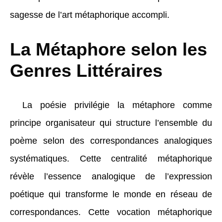
sagesse de l’art métaphorique accompli.
La Métaphore selon les
Genres Littéraires
La poésie privilégie la métaphore comme
principe organisateur qui structure l’ensemble du
poème selon des correspondances analogiques
systématiques. Cette centralité métaphorique
révèle l’essence analogique de l’expression
poétique qui transforme le monde en réseau de
correspondances. Cette vocation métaphorique