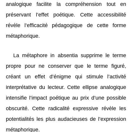
analogique facilite la compréhension tout en
préservant l’effet poétique. Cette accessibilité
révèle l’efficacité pédagogique de cette forme
métaphorique.
La métaphore in absentia supprime le terme
propre pour ne conserver que le terme figuré,
créant un effet d’énigme qui stimule l’activité
interprétative du lecteur. Cette ellipse analogique
intensifie l’impact poétique au prix d’une possible
obscurité. Cette radicalité expressive révèle les
potentialités les plus audacieuses de l’expression
métaphorique.