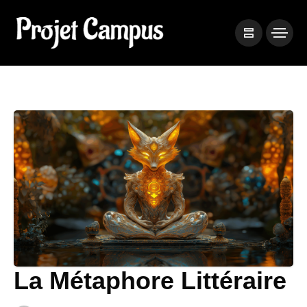
La Métaphore Littéraire