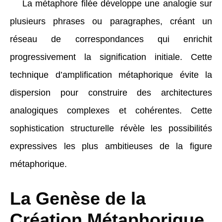
La métaphore filée développe une analogie sur
plusieurs phrases ou paragraphes, créant un
réseau de correspondances qui enrichit
progressivement la signification initiale. Cette
technique d’amplification métaphorique évite la
dispersion pour construire des architectures
analogiques complexes et cohérentes. Cette
sophistication structurelle révèle les possibilités
expressives les plus ambitieuses de la figure
métaphorique.
La Genèse de la
Création Métaphorique