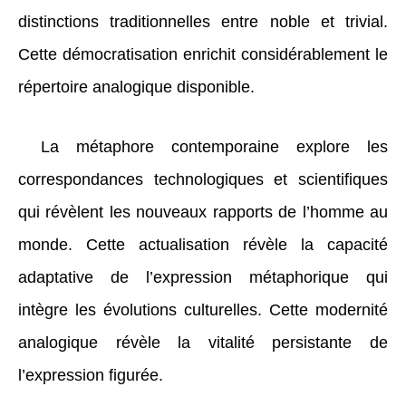
distinctions traditionnelles entre noble et trivial.
Cette démocratisation enrichit considérablement le
répertoire analogique disponible.
La métaphore contemporaine explore les
correspondances technologiques et scientifiques
qui révèlent les nouveaux rapports de l’homme au
monde. Cette actualisation révèle la capacité
adaptative de l’expression métaphorique qui
intègre les évolutions culturelles. Cette modernité
analogique révèle la vitalité persistante de
l’expression figurée.