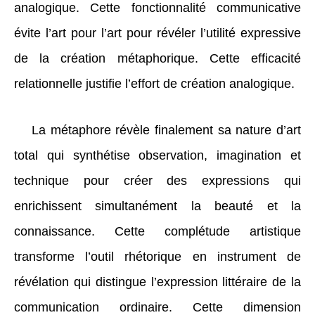
analogique. Cette fonctionnalité communicative
évite l’art pour l’art pour révéler l’utilité expressive
de la création métaphorique. Cette efficacité
relationnelle justifie l’effort de création analogique.
La métaphore révèle finalement sa nature d’art
total qui synthétise observation, imagination et
technique pour créer des expressions qui
enrichissent simultanément la beauté et la
connaissance. Cette complétude artistique
transforme l’outil rhétorique en instrument de
révélation qui distingue l’expression littéraire de la
communication ordinaire. Cette dimension