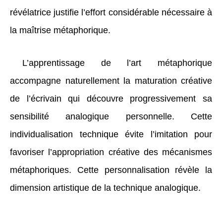
révélatrice justifie l’effort considérable nécessaire à
la maîtrise métaphorique.
L’apprentissage de l’art métaphorique
accompagne naturellement la maturation créative
de l’écrivain qui découvre progressivement sa
sensibilité analogique personnelle. Cette
individualisation technique évite l’imitation pour
favoriser l’appropriation créative des mécanismes
métaphoriques. Cette personnalisation révèle la
dimension artistique de la technique analogique.