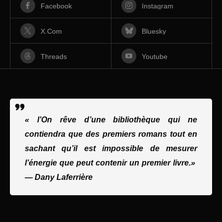
Facebook
Instagram
X.com
Bluesky
Threads
Youtube
« l’On rêve d’une bibliothèque qui ne
contiendra que des premiers romans tout en
sachant qu’il est impossible de mesurer
l’énergie que peut contenir un premier livre.»
—
Dany Laferrière