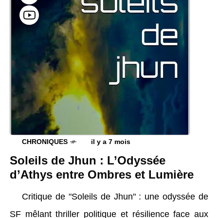
CHRONIQUES
il y a 7 mois
Soleils de Jhun : L’Odyssée
d’Athys entre Ombres et Lumière
Critique de "Soleils de Jhun" : une odyssée de
SF mêlant thriller politique et résilience face aux