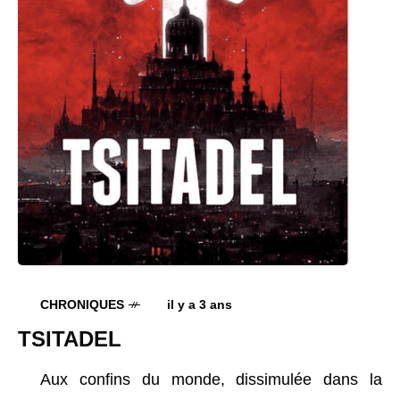
CHRONIQUES
il y a 3 ans
TSITADEL
Aux confins du monde, dissimulée dans la