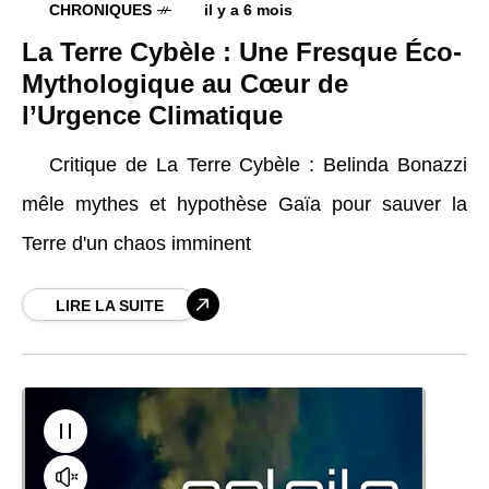
CHRONIQUES
il y a 6 mois
La Terre Cybèle : Une Fresque Éco-
Mythologique au Cœur de
l’Urgence Climatique
Critique de La Terre Cybèle : Belinda Bonazzi
mêle mythes et hypothèse Gaïa pour sauver la
Terre d'un chaos imminent
LIRE LA SUITE