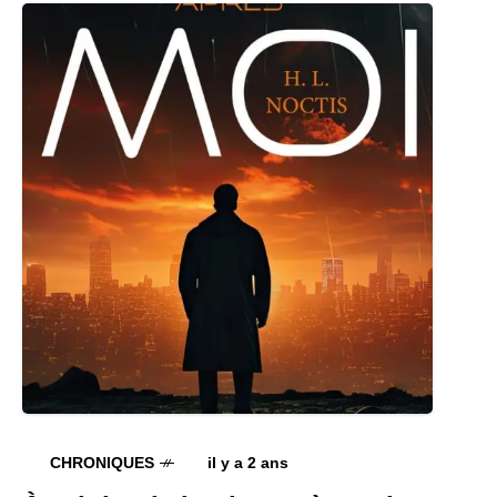
CHRONIQUES
il y a 2 ans