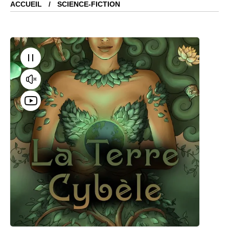
ACCUEIL
SCIENCE-FICTION