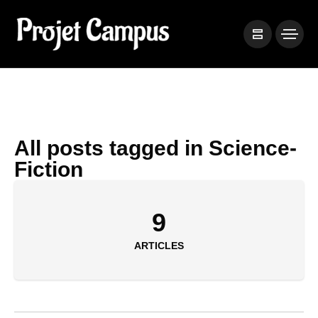
All posts tagged in Science-
Fiction
9
ARTICLES