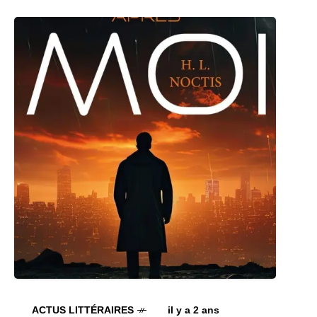
ACTUS LITTÉRAIRES
il y a 2 ans