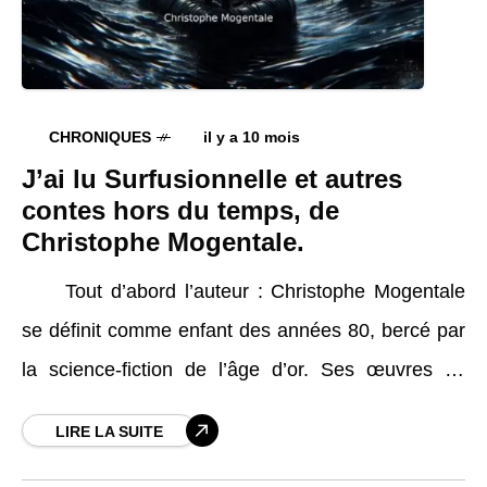
CHRONIQUES
il y a 10 mois
J’ai lu Surfusionnelle et autres
contes hors du temps, de
Christophe Mogentale.
Tout d’abord l’auteur : Christophe Mogentale
se définit comme enfant des années 80, bercé par
la science-fiction de l’âge d’or. Ses œuvres se
conjuguent au futur proche, mais un futur sombre
LIRE LA SUITE