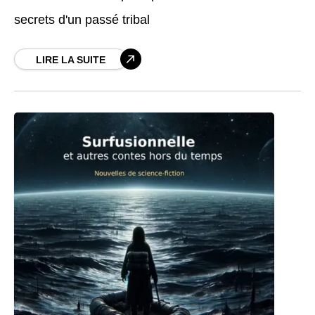
secrets d'un passé tribal
LIRE LA SUITE