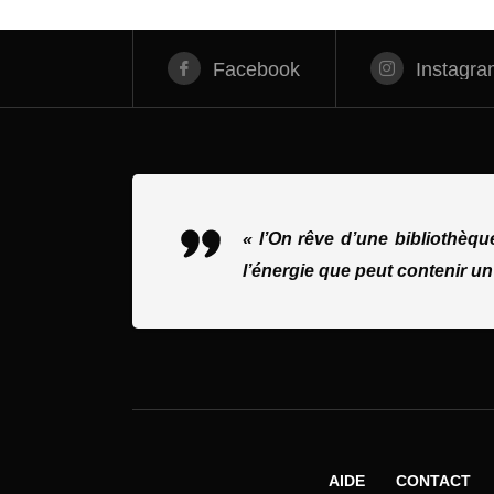
Facebook
Instagra
« l’On rêve d’une bibliothèq
l’énergie que peut contenir un
AIDE
CONTACT