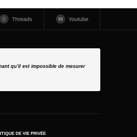
Threads
Youtube
ant qu’il est impossible de mesurer
ITIQUE DE VIE PRIVÉE