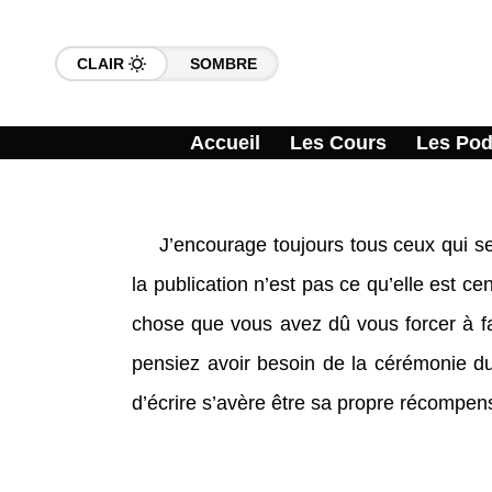
CLAIR
SOMBRE
Accueil
Les Cours
Les Pod
J’encourage toujours tous ceux qui se 
la publication n’est pas ce qu’elle est cen
chose que vous avez dû vous forcer à fai
pensiez avoir besoin de la cérémonie du 
d’écrire s’avère être sa propre récompen