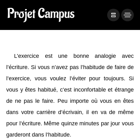
L’exercice est une bonne analogie avec
l’écriture. Si vous n’avez pas l’habitude de faire de
l’exercice, vous voulez l’éviter pour toujours. Si
vous y êtes habitué, c’est inconfortable et étrange
de ne pas le faire. Peu importe où vous en êtes
dans votre carrière d’écrivain, il en va de même
pour l’écriture. Même quinze minutes par jour vous
garderont dans l’habitude.