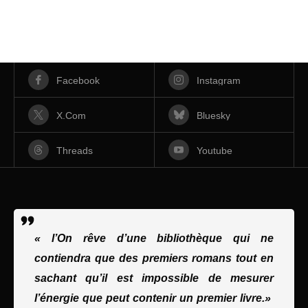
Facebook
Instagram
X.com
Bluesky
Threads
Youtube
« l’On rêve d’une bibliothèque qui ne
contiendra que des premiers romans tout en
sachant qu’il est impossible de mesurer
l’énergie que peut contenir un premier livre.»