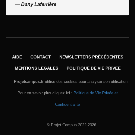
—
Dany Laferrière
AIDE
CONTACT
NEWSLETTERS PRÉCÉDENTES
MENTIONS LÉGALES
POLITIQUE DE VIE PRIVÉE
Projetcampus.fr
utilise des cookies pour analyser son utilisation.
Pour en savoir plus cliquez ici :
Politique de Vie Privée et
Confidentialité
© Projet Campus 2022-2026