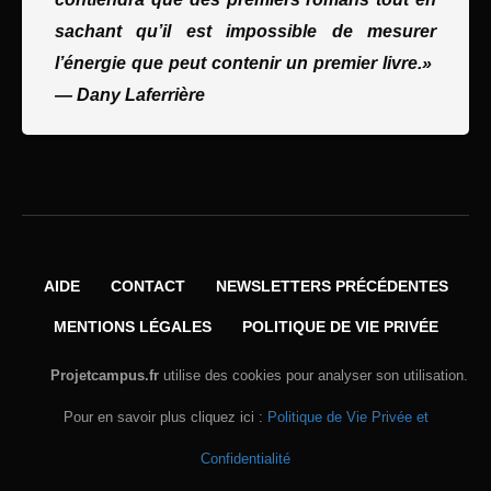
sachant qu’il est impossible de mesurer
l’énergie que peut contenir un premier livre.»
—
Dany Laferrière
AIDE
CONTACT
NEWSLETTERS PRÉCÉDENTES
MENTIONS LÉGALES
POLITIQUE DE VIE PRIVÉE
Projetcampus.fr
utilise des cookies pour analyser son utilisation.
Pour en savoir plus cliquez ici :
Politique de Vie Privée et
Confidentialité