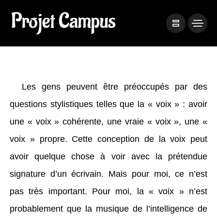
Les gens peuvent être préoccupés par des
questions stylistiques telles que la « voix » : avoir
une « voix » cohérente, une vraie « voix », une «
voix » propre. Cette conception de la voix peut
avoir quelque chose à voir avec la prétendue
signature d’un écrivain. Mais pour moi, ce n’est
pas très important. Pour moi, la « voix » n’est
probablement que la musique de l’intelligence de