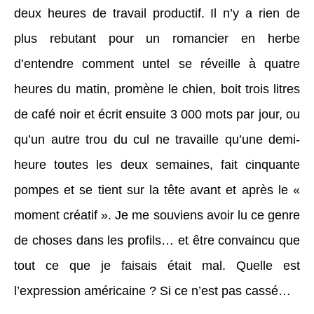
deux heures de travail productif. Il n’y a rien de
plus rebutant pour un romancier en herbe
d’entendre comment untel se réveille à quatre
heures du matin, promène le chien, boit trois litres
de café noir et écrit ensuite 3 000 mots par jour, ou
qu’un autre trou du cul ne travaille qu’une demi-
heure toutes les deux semaines, fait cinquante
pompes et se tient sur la tête avant et après le «
moment créatif ». Je me souviens avoir lu ce genre
de choses dans les profils… et être convaincu que
tout ce que je faisais était mal. Quelle est
l’expression américaine ? Si ce n’est pas cassé…