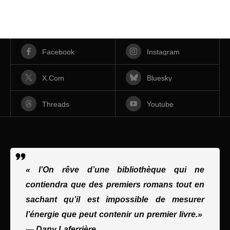
Facebook
Instagram
X.com
Bluesky
Threads
Youtube
« l’On rêve d’une bibliothèque qui ne
contiendra que des premiers romans tout en
sachant qu’il est impossible de mesurer
l’énergie que peut contenir un premier livre.»
—
Dany Laferrière