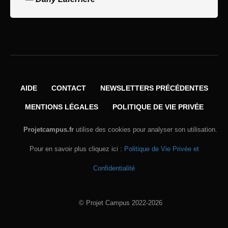
AIDE
CONTACT
NEWSLETTERS PRÉCÉDENTES
MENTIONS LÉGALES
POLITIQUE DE VIE PRIVÉE
Projetcampus.fr
utilise des cookies pour analyser son utilisation.
Pour en savoir plus cliquez ici :
Politique de Vie Privée et
Confidentialité
© Projet Campus 2022-2026