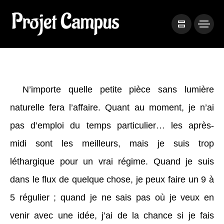
N’importe quelle petite pièce sans lumière
naturelle fera l’affaire. Quant au moment, je n’ai
pas d’emploi du temps particulier…
les après-
midi
sont les meilleurs, mais je suis trop
léthargique pour un vrai régime. Quand je suis
dans le flux de quelque chose, je peux faire un 9 à
5
régulier
; quand je ne sais pas où je veux en
venir avec une idée, j’ai de la chance si je fais