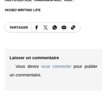
KOBO WRITING LIFE
PARTAGER
Laisser un commentaire
Vous devez
vous connecter
pour publier
un commentaire.