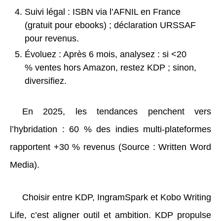
Suivi légal : ISBN via l’AFNIL en France
(gratuit pour ebooks) ; déclaration URSSAF
pour revenus.
Évoluez : Après 6 mois, analysez : si <20
% ventes hors Amazon, restez KDP ; sinon,
diversifiez.
En 2025, les tendances penchent vers
l’hybridation : 60 % des indies multi-plateformes
rapportent +30 % revenus (Source : Written Word
Media).
Choisir entre KDP, IngramSpark et Kobo Writing
Life, c’est aligner outil et ambition. KDP propulse