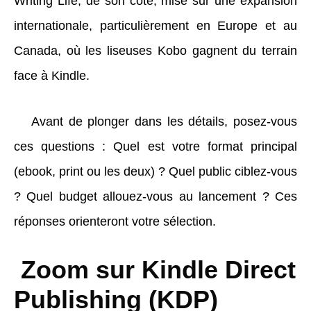
Writing Life, de son côté, mise sur une expansion
internationale, particulièrement en Europe et au
Canada, où les liseuses Kobo gagnent du terrain
face à Kindle.
Avant de plonger dans les détails, posez-vous
ces questions : Quel est votre format principal
(ebook, print ou les deux) ? Quel public ciblez-vous
? Quel budget allouez-vous au lancement ? Ces
réponses orienteront votre sélection.
Zoom sur Kindle Direct
Publishing (KDP)