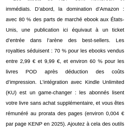
immédiats. D’abord, la domination d’Amazon :
avec 80 % des parts de marché ebook aux États-
Unis, une publication ici équivaut à un ticket
d’entrée dans l’arène des best-sellers. Les
royalties séduisent : 70 % pour les ebooks vendus
entre 2,99 € et 9,99 €, et environ 60 % pour les
livres POD après déduction des coûts
d’impression. L’intégration avec Kindle Unlimited
(KU) est un game-changer : les abonnés lisent
votre livre sans achat supplémentaire, et vous êtes
rémunéré au prorata des pages (environ 0,004 €
par page KENP en 2025). Ajoutez à cela des outils