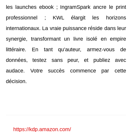
les launches ebook ; IngramSpark ancre le print
professionnel ; KWL élargit les horizons
internationaux. La vraie puissance réside dans leur
synergie, transformant un livre isolé en empire
littéraire. En tant qu’auteur, armez-vous de
données, testez sans peur, et publiez avec
audace. Votre succès commence par cette
décision.
https://kdp.amazon.com/