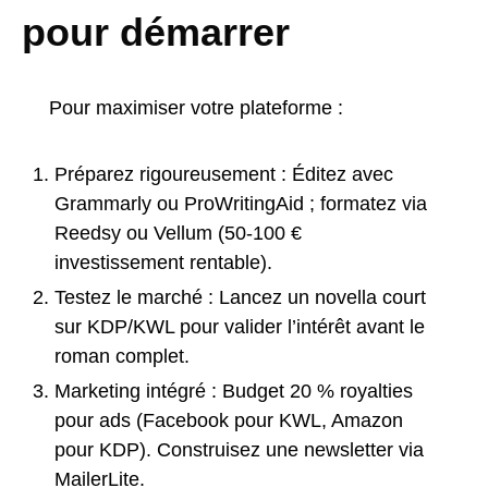
pour démarrer
Pour maximiser votre plateforme :
Préparez rigoureusement : Éditez avec
Grammarly ou ProWritingAid ; formatez via
Reedsy ou Vellum (50-100 €
investissement rentable).
Testez le marché : Lancez un novella court
sur KDP/KWL pour valider l’intérêt avant le
roman complet.
Marketing intégré : Budget 20 % royalties
pour ads (Facebook pour KWL, Amazon
pour KDP). Construisez une newsletter via
MailerLite.