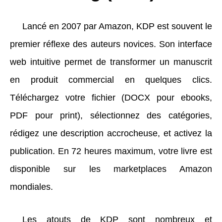
Lancé en 2007 par Amazon, KDP est souvent le
premier réflexe des auteurs novices. Son interface
web intuitive permet de transformer un manuscrit
en produit commercial en quelques clics.
Téléchargez votre fichier (DOCX pour ebooks,
PDF pour print), sélectionnez des catégories,
rédigez une description accrocheuse, et activez la
publication. En 72 heures maximum, votre livre est
disponible sur les marketplaces Amazon
mondiales.
Les atouts de KDP sont nombreux et