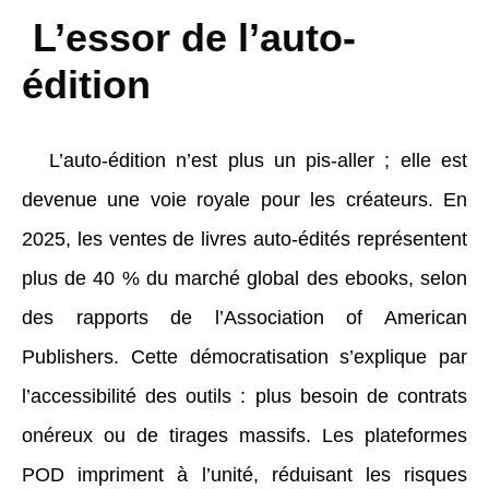
L’essor de l’auto-
édition
L’auto-édition n’est plus un pis-aller ; elle est
devenue une voie royale pour les créateurs. En
2025, les ventes de livres auto-édités représentent
plus de 40 % du marché global des ebooks, selon
des rapports de l’Association of American
Publishers. Cette démocratisation s’explique par
l’accessibilité des outils : plus besoin de contrats
onéreux ou de tirages massifs. Les plateformes
POD impriment à l’unité, réduisant les risques