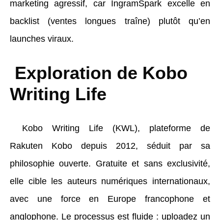
marketing agressif, car IngramSpark excelle en
backlist (ventes longues traîne) plutôt qu’en
launches viraux.
Exploration de Kobo
Writing Life
Kobo Writing Life (KWL), plateforme de
Rakuten Kobo depuis 2012, séduit par sa
philosophie ouverte. Gratuite et sans exclusivité,
elle cible les auteurs numériques internationaux,
avec une force en Europe francophone et
anglophone. Le processus est fluide : uploadez un