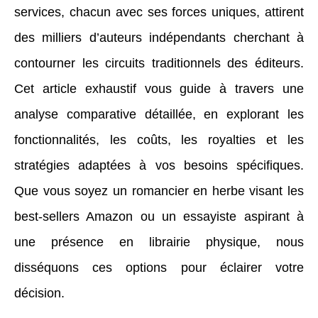
services, chacun avec ses forces uniques, attirent
des milliers d’auteurs indépendants cherchant à
contourner les circuits traditionnels des éditeurs.
Cet article exhaustif vous guide à travers une
analyse comparative détaillée, en explorant les
fonctionnalités, les coûts, les royalties et les
stratégies adaptées à vos besoins spécifiques.
Que vous soyez un romancier en herbe visant les
best-sellers Amazon ou un essayiste aspirant à
une présence en librairie physique, nous
disséquons ces options pour éclairer votre
décision.