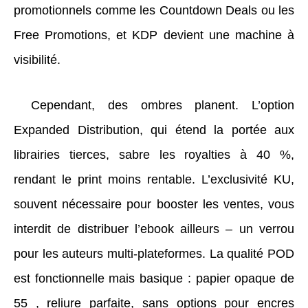
promotionnels comme les Countdown Deals ou les
Free Promotions, et KDP devient une machine à
visibilité.
Cependant, des ombres planent. L’option
Expanded Distribution, qui étend la portée aux
librairies tierces, sabre les royalties à 40 %,
rendant le print moins rentable. L’exclusivité KU,
souvent nécessaire pour booster les ventes, vous
interdit de distribuer l’ebook ailleurs – un verrou
pour les auteurs multi-plateformes. La qualité POD
est fonctionnelle mais basique : papier opaque de
55 , reliure parfaite, sans options pour encres