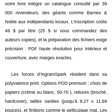
votre livre intègre un catalogue consulté par 39
000 revendeurs, des géants comme Barnes &
Noble aux indépendants locaux. L’inscription coûte
49 $ par titre (25 $ si vous commandez des
auteurs copies), et la préparation des fichiers exige
précision : PDF haute résolution pour intérieur et
couverture, avec marges exactes.
Les forces d’IngramSpark résident dans sa
polyvalence print. Options POD premium : choix de
papiers (crème ou blanc, 50-70 ), reliures (broché,
hardcover), tailles variées (jusqu’à 8,27 x 11,69
pouces), et finitions comme le pelliculage mat. Les