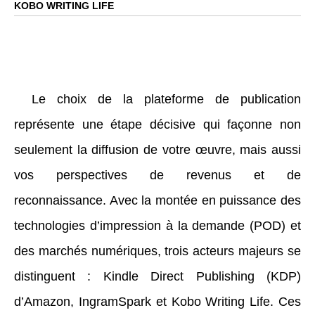
KOBO WRITING LIFE
Le choix de la plateforme de publication
représente une étape décisive qui façonne non
seulement la diffusion de votre œuvre, mais aussi
vos perspectives de revenus et de
reconnaissance. Avec la montée en puissance des
technologies d’impression à la demande (POD) et
des marchés numériques, trois acteurs majeurs se
distinguent : Kindle Direct Publishing (KDP)
d’Amazon, IngramSpark et Kobo Writing Life. Ces