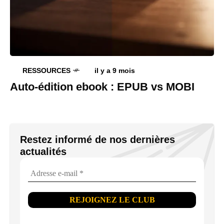
RESSOURCES
il y a 9 mois
Auto-édition ebook : EPUB vs MOBI
Restez informé de nos dernières
actualités