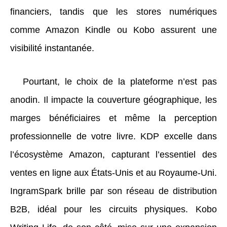
financiers, tandis que les stores numériques
comme Amazon Kindle ou Kobo assurent une
visibilité instantanée.
Pourtant, le choix de la plateforme n’est pas
anodin. Il impacte la couverture géographique, les
marges bénéficiaires et même la perception
professionnelle de votre livre. KDP excelle dans
l’écosystème Amazon, capturant l’essentiel des
ventes en ligne aux États-Unis et au Royaume-Uni.
IngramSpark brille par son réseau de distribution
B2B, idéal pour les circuits physiques. Kobo