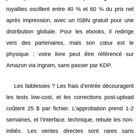
royalties oscillent entre 40 % et 60 % du prix net
après impression, avec un ISBN gratuit pour une
distribution globale. Pour les ebooks, il redirige
vers des partenaires, mais son cœur est le
physique : votre livre peut être référencé sur
Amazon via Ingram, sans passer par KDP.
Les faiblesses ? Les frais d’entrée découragent
les tests low-cost, et les corrections post-upload
coûtent 25 $ par fichier. L’approbation prend 1-2
semaines, et l’interface, technique, rebute les non-
initiés. Les ventes directes sont rares sans