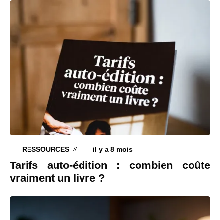
RESSOURCES
il y a 8 mois
Tarifs auto-édition : combien coûte
vraiment un livre ?