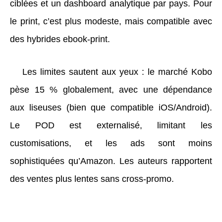
ciblées et un dashboard analytique par pays. Pour
le print, c’est plus modeste, mais compatible avec
des hybrides ebook-print.
Les limites sautent aux yeux : le marché Kobo
pèse 15 % globalement, avec une dépendance
aux liseuses (bien que compatible iOS/Android).
Le POD est externalisé, limitant les
customisations, et les ads sont moins
sophistiquées qu’Amazon. Les auteurs rapportent
des ventes plus lentes sans cross-promo.