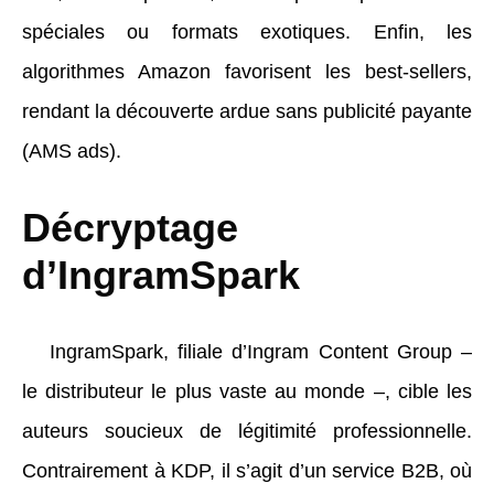
spéciales ou formats exotiques. Enfin, les
algorithmes Amazon favorisent les best-sellers,
rendant la découverte ardue sans publicité payante
(AMS ads).
Décryptage
d’IngramSpark
IngramSpark, filiale d’Ingram Content Group –
le distributeur le plus vaste au monde –, cible les
auteurs soucieux de légitimité professionnelle.
Contrairement à KDP, il s’agit d’un service B2B, où