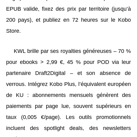
EPUB valide, fixez des prix par territoire (jusqu’à
200 pays), et publiez en 72 heures sur le Kobo
Store.
KWL brille par ses royalties généreuses – 70 %
pour ebooks > 2,99 €, 45 % pour POD via leur
partenaire Draft2Digital – et son absence de
verrous. Intégrez Kobo Plus, l’équivalent européen
de KU : abonnements mensuels génèrent des
paiements par page lue, souvent supérieurs en
taux (0,005 €/page). Les outils promotionnels
incluent des spotlight deals, des newsletters