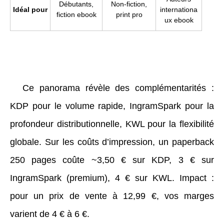
Débutants,
Non-fiction,
Idéal pour
internationa
fiction ebook
print pro
ux ebook
Ce panorama révèle des complémentarités :
KDP pour le volume rapide, IngramSpark pour la
profondeur distributionnelle, KWL pour la flexibilité
globale. Sur les coûts d’impression, un paperback
250 pages coûte ~3,50 € sur KDP, 3 € sur
IngramSpark (premium), 4 € sur KWL. Impact :
pour un prix de vente à 12,99 €, vos marges
varient de 4 € à 6 €.