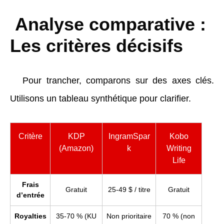
Analyse comparative :
Les critères décisifs
Pour trancher, comparons sur des axes clés.
Utilisons un tableau synthétique pour clarifier.
Critère
KDP
IngramSpar
Kobo
(Amazon)
k
Writing
Life
Frais
Gratuit
25-49 $ / titre
Gratuit
d’entrée
Royalties
35-70 % (KU
Non prioritaire
70 % (non