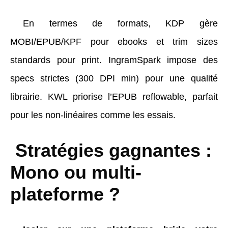
En termes de formats, KDP gère
MOBI/EPUB/KPF pour ebooks et trim sizes
standards pour print. IngramSpark impose des
specs strictes (300 DPI min) pour une qualité
librairie. KWL priorise l’EPUB reflowable, parfait
pour les non-linéaires comme les essais.
Stratégies gagnantes :
Mono ou multi-
plateforme ?