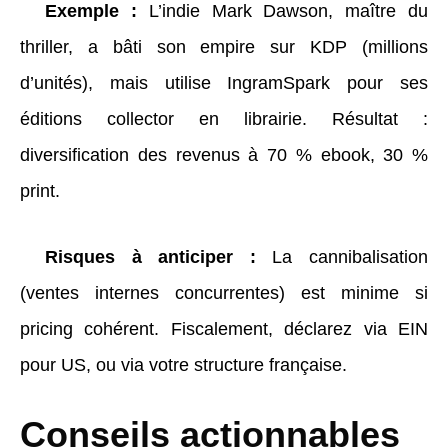
Exemple :
L’indie Mark Dawson, maître du
thriller, a bâti son empire sur KDP (millions
d’unités), mais utilise IngramSpark pour ses
éditions collector en librairie. Résultat :
diversification des revenus à 70 % ebook, 30 %
print.
Risques à anticiper :
La cannibalisation
(ventes internes concurrentes) est minime si
pricing cohérent. Fiscalement, déclarez via EIN
pour US, ou via votre structure française.
Conseils actionnables