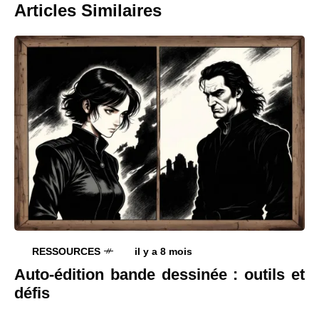
Articles Similaires
RESSOURCES
il y a 8 mois
Auto-édition bande dessinée : outils et
défis