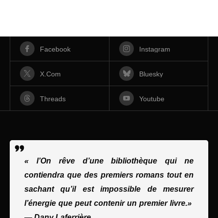
Facebook
Instagram
X.com
Bluesky
Threads
Youtube
« l’On rêve d’une bibliothèque qui ne
contiendra que des premiers romans tout en
sachant qu’il est impossible de mesurer
l’énergie que peut contenir un premier livre.»
—
Dany Laferrière