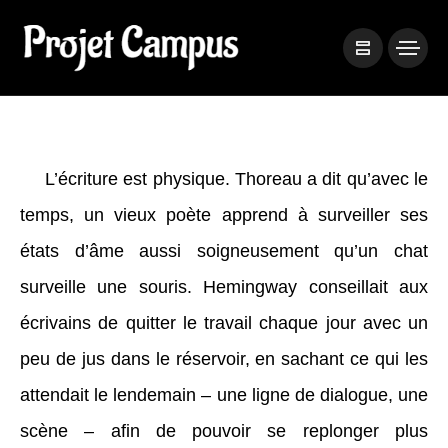
L’écriture est physique. Thoreau a dit qu’avec le
temps, un vieux poète apprend à surveiller ses
états d’âme aussi soigneusement qu’un chat
surveille une souris. Hemingway conseillait aux
écrivains de quitter le travail chaque jour avec un
peu de jus dans le réservoir, en sachant ce qui les
attendait le lendemain – une ligne de dialogue, une
scène – afin de pouvoir se replonger plus