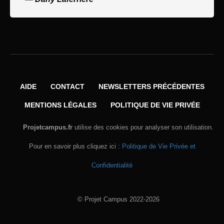
AIDE
CONTACT
NEWSLETTERS PRÉCÉDENTES
MENTIONS LÉGALES
POLITIQUE DE VIE PRIVÉE
Projetcampus.fr
utilise des cookies pour analyser son utilisation.
Pour en savoir plus cliquez ici :
Politique de Vie Privée et
Confidentialité
© Projet Campus 2022-2026