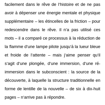
facilement dans le rêve de l’histoire et de ne pas
avoir à dépenser une énergie mentale et physique
supplémentaire – les étincelles de la friction – pour
redescendre dans le rêve. Il n’a pas utilisé ces
mots – il a comparé ce processus à la réduction de
la flamme d’une lampe pilote jusqu’à la lueur bleue
et froide de l’attente – mais j’aime penser qu’il
s’agit d’une plongée, d’une immersion, d’une ré-
immersion dans le subconscient : la source de la
découverte, à laquelle la structure traditionnelle en
forme de lentille de la nouvelle – de six à dix-huit
pages – n’arrive pas à répondre.