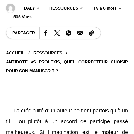
DALY
RESSOURCES
il y a 6 mois
535 Vues
PARTAGER
ACCUEIL
RESSOURCES
ANTIDOTE VS PROLEXIS, QUEL CORRECTEUR CHOISIR
POUR SON MANUSCRIT ?
La crédibilité d’un auteur ne tient parfois qu’à un
fil… ou plutôt à un accord de participe passé
malheureux. Si l’imagination est le moteur de