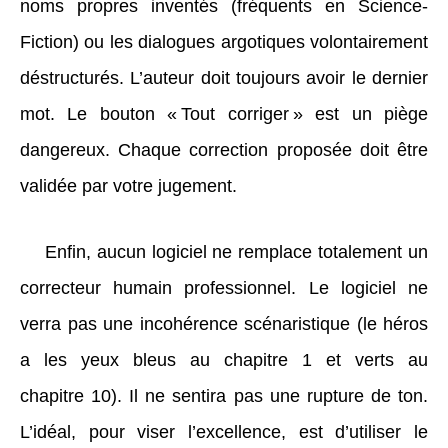
noms propres inventés (fréquents en Science-
Fiction) ou les dialogues argotiques volontairement
déstructurés. L’auteur doit toujours avoir le dernier
mot. Le bouton « Tout corriger » est un piège
dangereux. Chaque correction proposée doit être
validée par votre jugement.
Enfin, aucun logiciel ne remplace totalement un
correcteur humain professionnel. Le logiciel ne
verra pas une incohérence scénaristique (le héros
a les yeux bleus au chapitre 1 et verts au
chapitre 10). Il ne sentira pas une rupture de ton.
L’idéal, pour viser l’excellence, est d’utiliser le