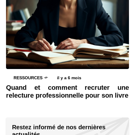
RESSOURCES
il y a 6 mois
Quand et comment recruter une
relecture professionnelle pour son livre
Restez informé de nos dernières
actualités