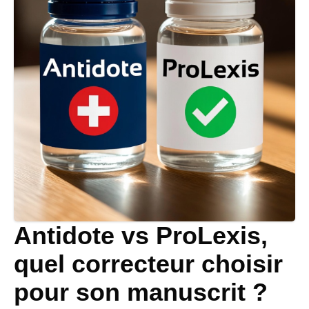
Antidote vs ProLexis,
quel correcteur choisir
pour son manuscrit ?