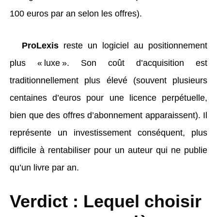
100 euros par an selon les offres).
ProLexis
reste un logiciel au positionnement
plus « luxe ». Son coût d’acquisition est
traditionnellement plus élevé (souvent plusieurs
centaines d’euros pour une licence perpétuelle,
bien que des offres d’abonnement apparaissent). Il
représente un investissement conséquent, plus
difficile à rentabiliser pour un auteur qui ne publie
qu’un livre par an.
Verdict : Lequel choisir