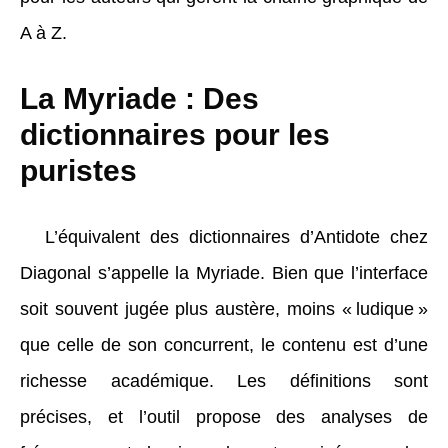
A à Z.
La Myriade : Des
dictionnaires pour les
puristes
L’équivalent des dictionnaires d’Antidote chez
Diagonal s’appelle la Myriade. Bien que l’interface
soit souvent jugée plus austère, moins « ludique »
que celle de son concurrent, le contenu est d’une
richesse académique. Les définitions sont
précises, et l’outil propose des analyses de