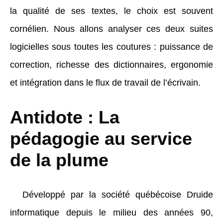
la qualité de ses textes, le choix est souvent
cornélien. Nous allons analyser ces deux suites
logicielles sous toutes les coutures : puissance de
correction, richesse des dictionnaires, ergonomie
et intégration dans le flux de travail de l’écrivain.
Antidote : La
pédagogie au service
de la plume
Développé par la société québécoise Druide
informatique depuis le milieu des années 90,