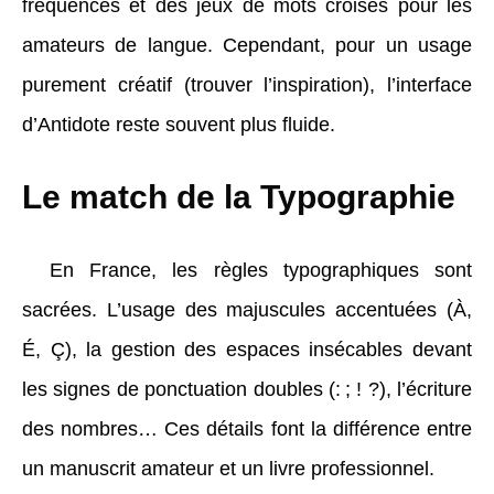
fréquences et des jeux de mots croisés pour les
amateurs de langue. Cependant, pour un usage
purement créatif (trouver l’inspiration), l’interface
d’Antidote reste souvent plus fluide.
Le match de la Typographie
En France, les règles typographiques sont
sacrées. L’usage des majuscules accentuées (À,
É, Ç), la gestion des espaces insécables devant
les signes de ponctuation doubles (: ; ! ?), l’écriture
des nombres… Ces détails font la différence entre
un manuscrit amateur et un livre professionnel.