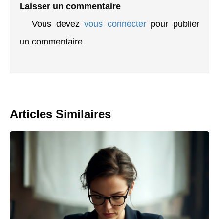
Laisser un commentaire
Vous devez
vous connecter
pour publier
un commentaire.
Articles Similaires