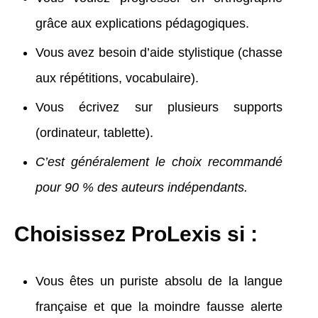
grâce aux explications pédagogiques.
Vous avez besoin d’aide stylistique (chasse
aux répétitions, vocabulaire).
Vous écrivez sur plusieurs supports
(ordinateur, tablette).
C’est généralement le choix recommandé
pour 90 % des auteurs indépendants.
Choisissez ProLexis si :
Vous êtes un puriste absolu de la langue
française et que la moindre fausse alerte