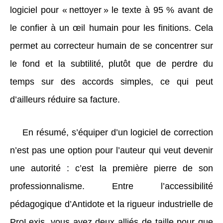
logiciel pour « nettoyer » le texte à 95 % avant de
le confier à un œil humain pour les finitions. Cela
permet au correcteur humain de se concentrer sur
le fond et la subtilité, plutôt que de perdre du
temps sur des accords simples, ce qui peut
d’ailleurs réduire sa facture.
En résumé, s’équiper d’un logiciel de correction
n’est pas une option pour l’auteur qui veut devenir
une autorité : c’est la première pierre de son
professionnalisme. Entre l’accessibilité
pédagogique d’Antidote et la rigueur industrielle de
ProLexis, vous avez deux alliés de taille pour que