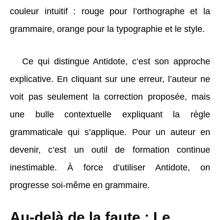
couleur intuitif : rouge pour l’orthographe et la
grammaire, orange pour la typographie et le style.
Ce qui distingue Antidote, c’est son approche
explicative. En cliquant sur une erreur, l’auteur ne
voit pas seulement la correction proposée, mais
une bulle contextuelle expliquant la règle
grammaticale qui s’applique. Pour un auteur en
devenir, c’est un outil de formation continue
inestimable. À force d’utiliser Antidote, on
progresse soi-même en grammaire.
Au-delà de la faute : Le