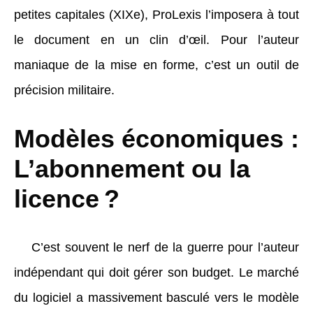
petites capitales (XIXe), ProLexis l’imposera à tout
le document en un clin d’œil. Pour l’auteur
maniaque de la mise en forme, c’est un outil de
précision militaire.
Modèles économiques :
L’abonnement ou la
licence ?
C’est souvent le nerf de la guerre pour l’auteur
indépendant qui doit gérer son budget. Le marché
du logiciel a massivement basculé vers le modèle