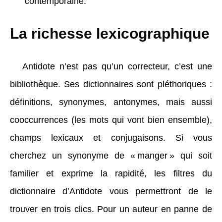
contemporaine.
La richesse lexicographique
Antidote n’est pas qu’un correcteur, c’est une
bibliothèque. Ses dictionnaires sont pléthoriques :
définitions, synonymes, antonymes, mais aussi
cooccurrences (les mots qui vont bien ensemble),
champs lexicaux et conjugaisons. Si vous
cherchez un synonyme de « manger » qui soit
familier et exprime la rapidité, les filtres du
dictionnaire d’Antidote vous permettront de le
trouver en trois clics. Pour un auteur en panne de