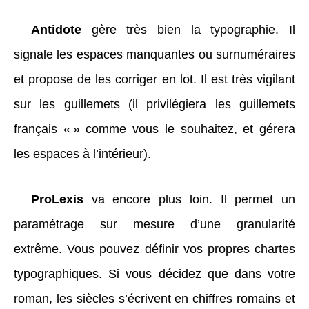
Antidote
gère très bien la typographie. Il
signale les espaces manquantes ou surnuméraires
et propose de les corriger en lot. Il est très vigilant
sur les guillemets (il privilégiera les guillemets
français « » comme vous le souhaitez, et gérera
les espaces à l’intérieur).
ProLexis
va encore plus loin. Il permet un
paramétrage sur mesure d’une granularité
extrême. Vous pouvez définir vos propres chartes
typographiques. Si vous décidez que dans votre
roman, les siècles s’écrivent en chiffres romains et