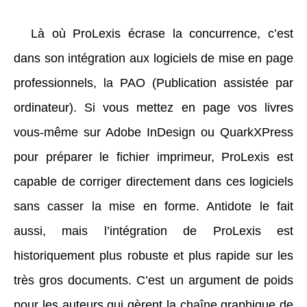
Là où ProLexis écrase la concurrence, c’est
dans son intégration aux logiciels de mise en page
professionnels, la PAO (Publication assistée par
ordinateur). Si vous mettez en page vos livres
vous-même sur Adobe InDesign ou QuarkXPress
pour préparer le fichier imprimeur, ProLexis est
capable de corriger directement dans ces logiciels
sans casser la mise en forme. Antidote le fait
aussi, mais l’intégration de ProLexis est
historiquement plus robuste et plus rapide sur les
très gros documents. C’est un argument de poids
pour les auteurs qui gèrent la chaîne graphique de