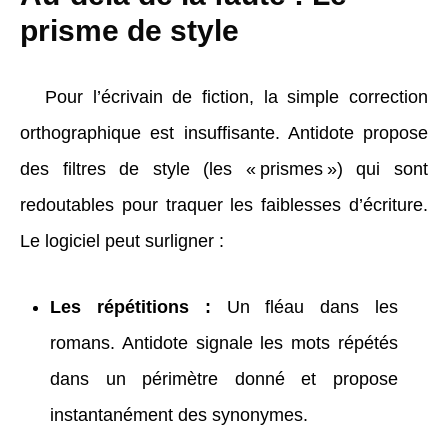
prisme de style
Pour l’écrivain de fiction, la simple correction
orthographique est insuffisante. Antidote propose
des filtres de style (les « prismes ») qui sont
redoutables pour traquer les faiblesses d’écriture.
Le logiciel peut surligner :
Les répétitions :
Un fléau dans les
romans. Antidote signale les mots répétés
dans un périmètre donné et propose
instantanément des synonymes.