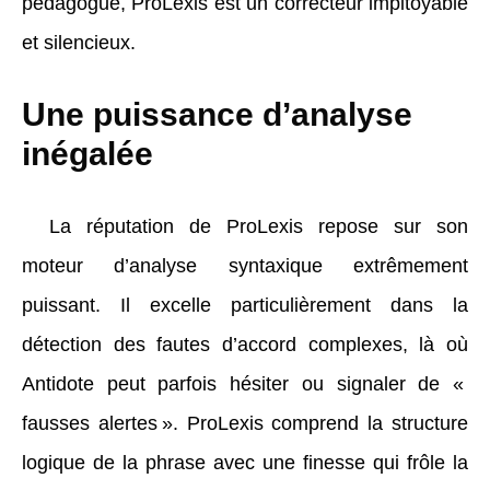
pédagogue, ProLexis est un correcteur impitoyable
et silencieux.
Une puissance d’analyse
inégalée
La réputation de ProLexis repose sur son
moteur d’analyse syntaxique extrêmement
puissant. Il excelle particulièrement dans la
détection des fautes d’accord complexes, là où
Antidote peut parfois hésiter ou signaler de «
fausses alertes ». ProLexis comprend la structure
logique de la phrase avec une finesse qui frôle la