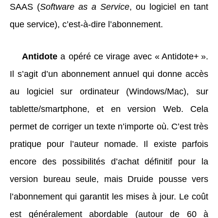
SAAS (
Software as a Service
, ou logiciel en tant
que service), c’est-à-dire l’abonnement.
Antidote
a opéré ce virage avec « Antidote+ ».
Il s’agit d’un abonnement annuel qui donne accès
au logiciel sur ordinateur (Windows/Mac), sur
tablette/smartphone, et en version Web. Cela
permet de corriger un texte n’importe où. C’est très
pratique pour l’auteur nomade. Il existe parfois
encore des possibilités d’achat définitif pour la
version bureau seule, mais Druide pousse vers
l’abonnement qui garantit les mises à jour. Le coût
est généralement abordable (autour de 60 à