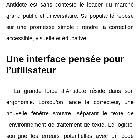
Antidote est sans conteste le leader du marché
grand public et universitaire. Sa popularité repose
sur une promesse simple : rendre la correction
accessible, visuelle et éducative.
Une interface pensée pour
l’utilisateur
La grande force d’Antidote réside dans son
ergonomie. Lorsqu’on lance le correcteur, une
nouvelle fenêtre s’ouvre, séparant le texte de
l’environnement de traitement de texte. Le logiciel
souligne les erreurs potentielles avec un code