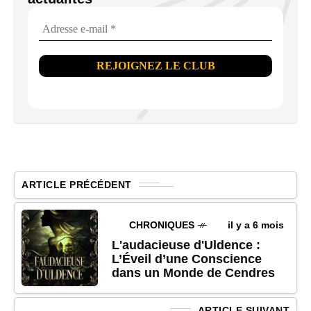
ARTICLE PRÉCÉDENT
CHRONIQUES
il y a 6 mois
L'audacieuse d'Uldence :
L’Éveil d’une Conscience
dans un Monde de Cendres
ARTICLE SUIVANT