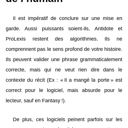
Il est impératif de conclure sur une mise en
garde. Aussi puissants soient-ils, Antidote et
ProLexis restent des algorithmes. Ils ne
comprennent pas le sens profond de votre histoire.
Ils peuvent valider une phrase grammaticalement
correcte, mais qui ne veut rien dire dans le
contexte du récit (Ex : « Il a mangé la porte » est
correct pour le logiciel, mais absurde pour le
lecteur, sauf en Fantasy !).
De plus, ces logiciels peinent parfois sur les