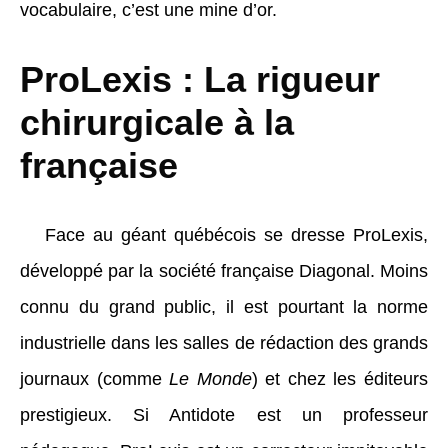
vocabulaire, c’est une mine d’or.
ProLexis : La rigueur
chirurgicale à la
française
Face au géant québécois se dresse ProLexis,
développé par la société française Diagonal. Moins
connu du grand public, il est pourtant la norme
industrielle dans les salles de rédaction des grands
journaux (comme
Le Monde
) et chez les éditeurs
prestigieux. Si Antidote est un professeur