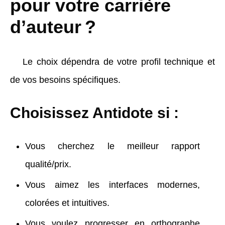
pour votre carrière
d’auteur ?
Le choix dépendra de votre profil technique et
de vos besoins spécifiques.
Choisissez Antidote si :
Vous cherchez le meilleur rapport
qualité/prix.
Vous aimez les interfaces modernes,
colorées et intuitives.
Vous voulez progresser en orthographe