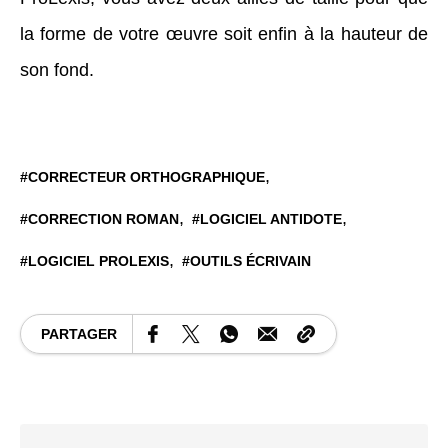
la forme de votre œuvre soit enfin à la hauteur de
son fond.
CORRECTEUR ORTHOGRAPHIQUE
CORRECTION ROMAN
LOGICIEL ANTIDOTE
LOGICIEL PROLEXIS
OUTILS ÉCRIVAIN
PARTAGER