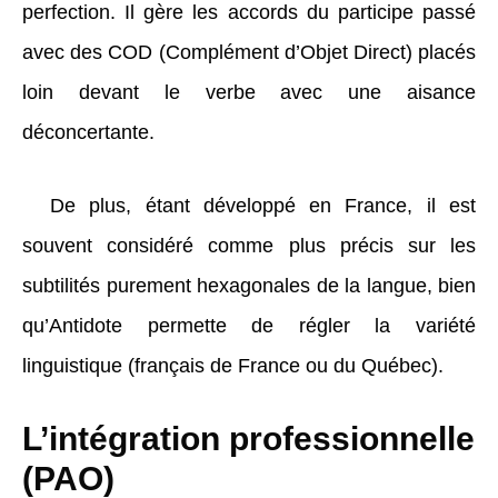
perfection. Il gère les accords du participe passé
avec des COD (Complément d’Objet Direct) placés
loin devant le verbe avec une aisance
déconcertante.
De plus, étant développé en France, il est
souvent considéré comme plus précis sur les
subtilités purement hexagonales de la langue, bien
qu’Antidote permette de régler la variété
linguistique (français de France ou du Québec).
L’intégration professionnelle
(PAO)