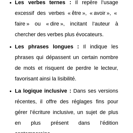
Les verbes ternes :
Il repère l’usage
excessif des verbes « être », « avoir », «
faire » ou « dire », incitant l’auteur à
chercher des verbes plus évocateurs.
Les phrases longues :
Il indique les
phrases qui dépassent un certain nombre
de mots et risquent de perdre le lecteur,
favorisant ainsi la lisibilité.
La logique inclusive :
Dans ses versions
récentes, il offre des réglages fins pour
gérer l’écriture inclusive, un sujet de plus
en plus présent dans l’édition