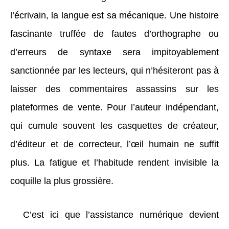
l’écrivain, la langue est sa mécanique. Une histoire
fascinante truffée de fautes d’orthographe ou
d’erreurs de syntaxe sera impitoyablement
sanctionnée par les lecteurs, qui n’hésiteront pas à
laisser des commentaires assassins sur les
plateformes de vente. Pour l’auteur indépendant,
qui cumule souvent les casquettes de créateur,
d’éditeur et de correcteur, l’œil humain ne suffit
plus. La fatigue et l’habitude rendent invisible la
coquille la plus grossière.
C’est ici que l’assistance numérique devient