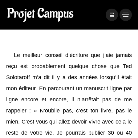
Le meilleur conseil d’écriture que j’aie jamais
reçu est probablement quelque chose que Ted
Solotaroff
m’a dit il y a des années lorsqu’il était
mon éditeur. En parcourant un manuscrit ligne par
ligne encore et encore, il n’arrêtait pas de me
rappeler : « N’oublie pas, c’est ton livre, pas le
mien. C’est vous qui allez devoir vivre avec cela le
reste de votre vie. Je pourrais publier 30 ou 40