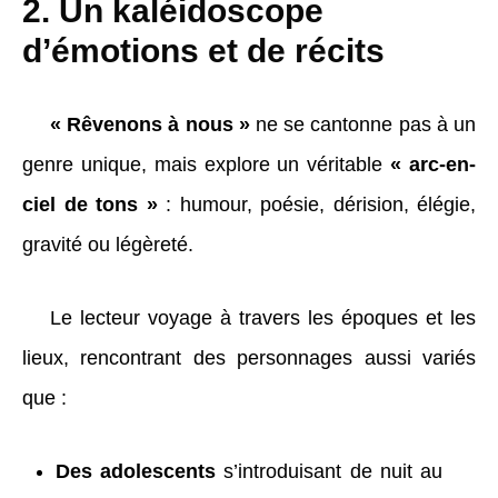
2. Un kaléidoscope
d’émotions et de récits
« Rêvenons à nous
»
ne se cantonne pas à un
genre unique, mais explore un véritable
« arc-en-
ciel de tons
»
: humour, poésie, dérision, élégie,
gravité ou légèreté.
Le lecteur voyage à travers les époques et les
lieux, rencontrant des personnages aussi variés
que :
Des adolescents
s’introduisant de nuit au