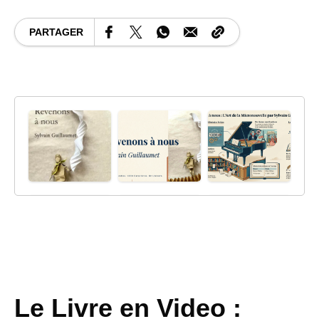
PARTAGER
Le Livre en Video :