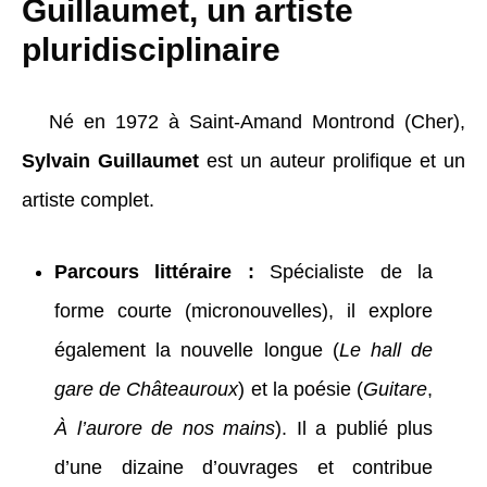
Guillaumet, un artiste
pluridisciplinaire
Né en 1972 à Saint-Amand Montrond (Cher),
Sylvain Guillaumet
est un auteur prolifique et un
artiste complet.
Parcours littéraire :
Spécialiste de la
forme courte (micronouvelles), il explore
également la nouvelle longue (
Le hall de
gare de Châteauroux
) et la poésie (
Guitare
,
À l’aurore de nos mains
). Il a publié plus
d’une dizaine d’ouvrages et contribue