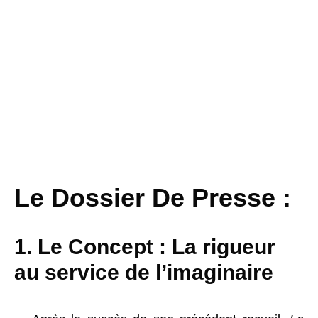
Le Dossier De Presse :
1. Le Concept : La rigueur
au service de l’imaginaire