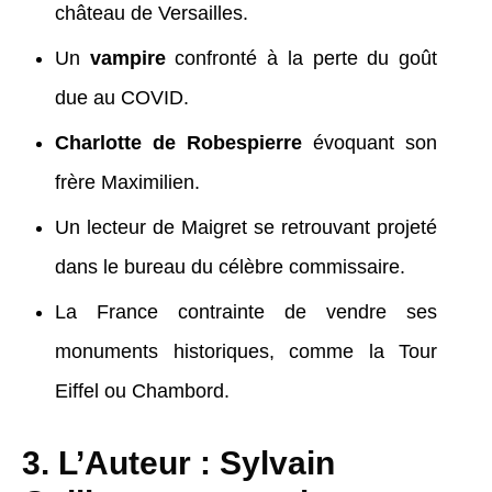
château de Versailles.
Un
vampire
confronté à la perte du goût
due au COVID.
Charlotte de Robespierre
évoquant son
frère Maximilien.
Un lecteur de Maigret se retrouvant projeté
dans le bureau du célèbre commissaire.
La France contrainte de vendre ses
monuments historiques, comme la Tour
Eiffel ou Chambord.
3. L’Auteur : Sylvain