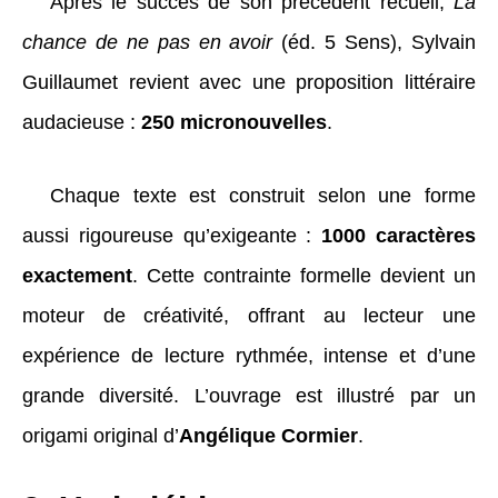
Après le succès de son précédent recueil,
La
chance de ne pas en avoir
(éd. 5 Sens), Sylvain
Guillaumet revient avec une proposition littéraire
audacieuse :
250 micronouvelles
.
Chaque texte est construit selon une forme
aussi rigoureuse qu’exigeante :
1000 caractères
exactement
. Cette contrainte formelle devient un
moteur de créativité, offrant au lecteur une
expérience de lecture rythmée, intense et d’une
grande diversité. L’ouvrage est illustré par un
origami original d’
Angélique Cormier
.